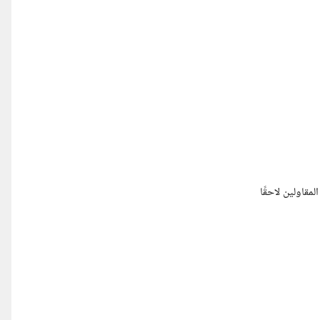
مقاولين لاحقًا