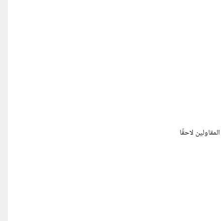
مقاولين لاحقًا