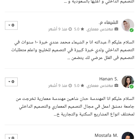
التصميم الداخلي و أغلبها بالسعودية و ...
الشيماء م.
مهندس معماري
5.0
منذ 9 أشهر
السلام عليكم ا/ عبدالله انا م الشيماء محمد عندي خبرة ١٠ سنوات في
التصميم الداخلي ولدي خبرة كبيرة في التصميم للخليج واعلم متطلبات
التصميم فى الفلل عرضي لك يتضمن ...
Hanan S.
مهندس معماري
5.0
منذ 9 أشهر
السلام عليكم انا المهندسة حنان شاهين مهندسة معمارية تخرجت من
جامعة دمشق اعمل في مجال التصميم المعماري والتصميم الداخلي
لمختلف انواع المشاريع السكنية والتجارية خ...
Mostafa M.