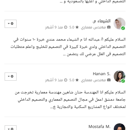
التصميم الداخلي و أغلبها بالسعودية و ...
الشيماء م.
مهندس معماري
5.0
منذ 9 أشهر
السلام عليكم ا/ عبدالله انا م الشيماء محمد عندي خبرة ١٠ سنوات في
التصميم الداخلي ولدي خبرة كبيرة في التصميم للخليج واعلم متطلبات
التصميم فى الفلل عرضي لك يتضمن ...
Hanan S.
مهندس معماري
5.0
منذ 9 أشهر
السلام عليكم انا المهندسة حنان شاهين مهندسة معمارية تخرجت من
جامعة دمشق اعمل في مجال التصميم المعماري والتصميم الداخلي
لمختلف انواع المشاريع السكنية والتجارية خ...
Mostafa M.