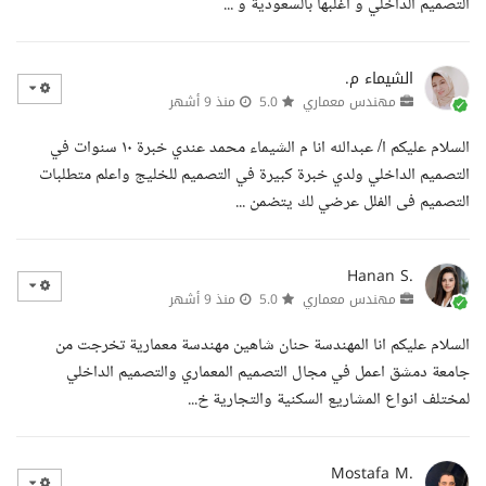
التصميم الداخلي و أغلبها بالسعودية و ...
الشيماء م.
مهندس معماري
5.0
منذ 9 أشهر
السلام عليكم ا/ عبدالله انا م الشيماء محمد عندي خبرة ١٠ سنوات في
التصميم الداخلي ولدي خبرة كبيرة في التصميم للخليج واعلم متطلبات
التصميم فى الفلل عرضي لك يتضمن ...
Hanan S.
مهندس معماري
5.0
منذ 9 أشهر
السلام عليكم انا المهندسة حنان شاهين مهندسة معمارية تخرجت من
جامعة دمشق اعمل في مجال التصميم المعماري والتصميم الداخلي
لمختلف انواع المشاريع السكنية والتجارية خ...
Mostafa M.