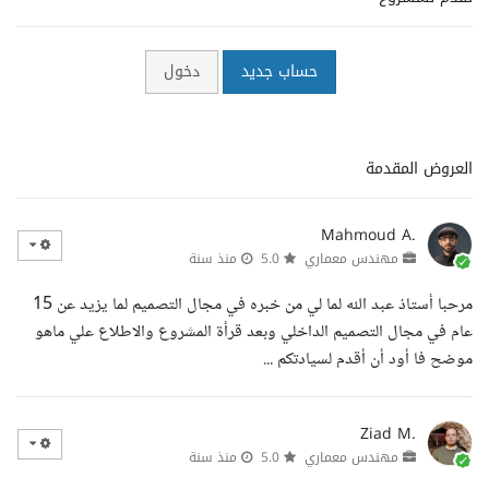
حساب جديد
دخول
العروض المقدمة
Mahmoud A.
مهندس معماري
5.0
منذ سنة
مرحبا أستاذ عبد الله لما لي من خبره في مجال التصميم لما يزيد عن 15
عام في مجال التصميم الداخلي وبعد قرأة المشروع والاطلاع علي ماهو
موضح فا أود أن أقدم لسيادتكم ...
Ziad M.
مهندس معماري
5.0
منذ سنة