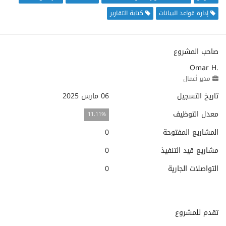
إدارة قواعد البيانات
كتابة التقارير
صاحب المشروع
Omar H.
مدير أعمال
تاريخ التسجيل
06 مارس 2025
معدل التوظيف
11.11%
المشاريع المفتوحة
0
مشاريع قيد التنفيذ
0
التواصلات الجارية
0
تقدم للمشروع