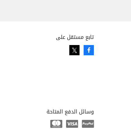
تابع مستقل على
Twitter
Facebook
وسائل الدفع المتاحة
Mastercard
Visa
Paypal