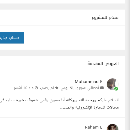
تقدم للمشروع
حساب جديد
العروض المقدمة
Muhammad E.
أخصائي تسويق إلكتروني
لم يحسب
منذ 10 أشهر
السلام عليكم ورحمة الله وبركاته أنا مسوق رقمي شغوف بخبرة عملية في إ
مجالات التجارة الإلكترونية والمنت...
Reham E.