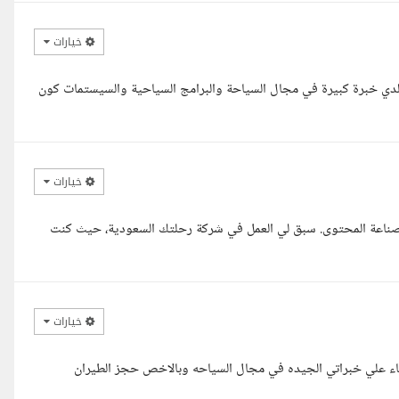
خيارات
ل لدي خبرة كبيرة في مجال السياحة والبرامج السياحية والسيستمات كون
خيارات
وصناعة المحتوى. سبق لي العمل في شركة رحلتك السعودية، حيث كنت
خيارات
اء علي خبراتي الجيده في مجال السياحه وبالاخص حجز الطيران