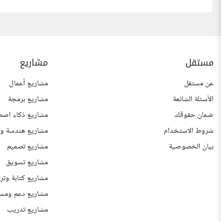
مستقل
مشاريع
عن مستقل
مشاريع أعمال
الأسئلة الشائعة
مشاريع برمجة
ضمان حقوقك
مشاريع ذكاء اصط
شروط الاستخدام
مشاريع هندسة وع
بيان الخصوصية
مشاريع تصميم
مشاريع تسويق
مشاريع كتابة وتر
مشاريع دعم ومس
مشاريع تدريب