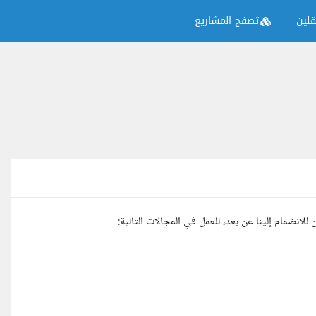
لين
تصفح المشاريع
ضمام إلينا عن بعد، للعمل في المجالات التالية: