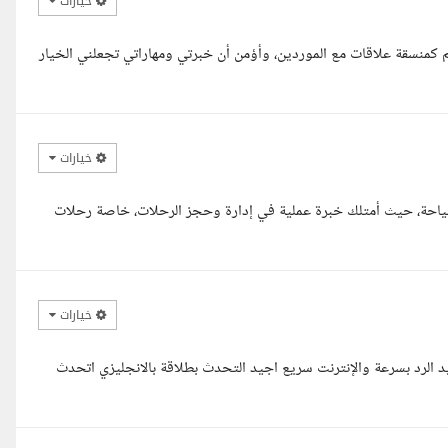
خيارات
قكم كمنسقة علاقات مع الموردين، وأؤمن أن خبرتي ومهاراتي تجعلني الخيار
خيارات
سياحة، حيث أمتلك خبرة عملية في إدارة وحجز الرحلات، خاصة رحلات
خيارات
الرد بسرعة والإنترنت سريع اجيد التحدث بطلاقة بالانجليزي اتحدث