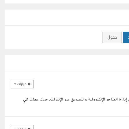
دخول
خيارات
دارة المتاجر الإلكترونية والتسويق عبر الإنترنت، حيث عملت في