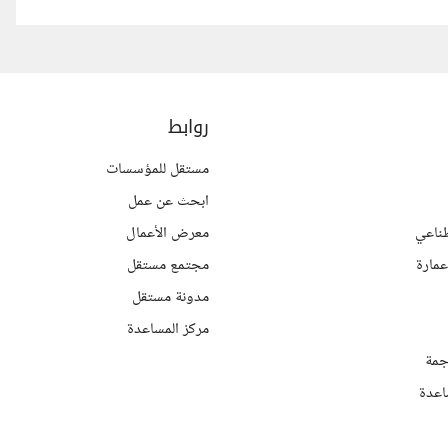
روابط
مستقل للمؤسسات
ابحث عن عمل
ناعي
معرض الأعمال
مارة
مجتمع مستقل
مدونة مستقل
مركز المساعدة
جمة
اعدة