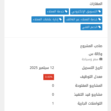
المهارات
التسويق الإلكتروني
خدمة العملاء
خدمة العملاء عبر الهاتف
إدارة علاقات العملاء
الدعم الفني
صاحب المشروع
وكالة س.
سفر وسياحة
تاريخ التسجيل
12 سبتمبر 2025
معدل التوظيف
0.00%
المشاريع المفتوحة
0
مشاريع قيد التنفيذ
0
التواصلات الجارية
1