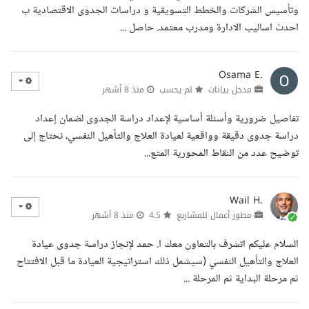
وتأسيس الشركات والخطط التسويقية و دراسات الجدوى الاقتصادية ب
احدث اساليب الادارة ومدرب معتمد. حاصل ...
Osama E.
مدخل بيانات
لم يحسب
منذ 8 أشهر
تفاصيل ضرورية وأسئلة أساسية لإعداد دراسة الجدوى لضمان إعداد
دراسة جدوى دقيقة وواقعية لعيادة العلاج والتأهيل النفسي، نحتاج إلى
توضيح عدد من النقاط المحورية المتع...
Wail H.
مطور أعمال للمشاريع
4.5
منذ 8 أشهر
السلام عليكم اتشرف بالتعاون معك ا. حمد لإنجاز دراسة جدوى عيادة
العلاج والتأهيل النفسي (سيشمل ذلك استراتيجية العيادة ما قبل الافتتاح
ثم مرحلة البداية ثم المرحلة ...