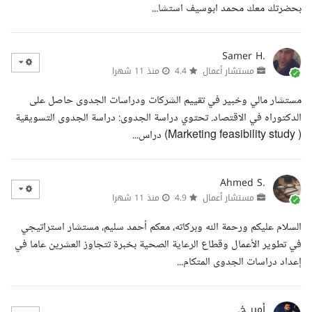
بحضرتك معك محمد ابوسيف استشا...
Samer H.
مستشار أعمال
4.4
منذ 11 شهرا
مستشار مالي وخبير في تقييم الشركات ودراسات الجدوى حاصل على
الدكتوراه في الاقتصاد. تحتوي دراسة الجدوى: دراسة الجدوى التسويقية
( Marketing feasibility study) دراس...
Ahmed S.
مستشار أعمال
4.9
منذ 11 شهرا
السلام عليكم ورحمة الله وبركاته، معكم أحمد سليم، مستشار استراتيجي
في تطوير الأعمال وقطاع الرعاية الصحية بخبرة تتجاوز العشرين عاما في
إعداد دراسات الجدوى المتكام...
أمير خ.