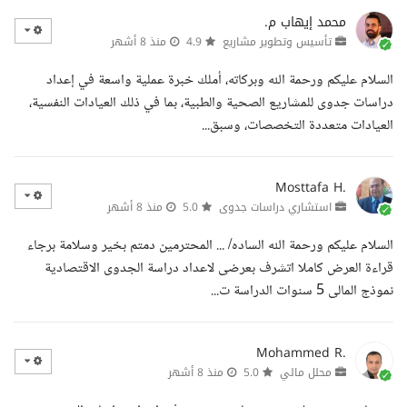
محمد إيهاب م.
تأسيس وتطوير مشاريع
4.9
منذ 8 أشهر
السلام عليكم ورحمة الله وبركاته، أملك خبرة عملية واسعة في إعداد
دراسات جدوى للمشاريع الصحية والطبية، بما في ذلك العيادات النفسية،
العيادات متعددة التخصصات، وسبق...
Mosttafa H.
استشاري دراسات جدوى
5.0
منذ 8 أشهر
السلام عليكم ورحمة الله الساده/ ... المحترمين دمتم بخير وسلامة برجاء
قراءة العرض كاملا اتشرف بعرضى لاعداد دراسة الجدوى الاقتصادية
نموذج المالى 5 سنوات الدراسة ت...
Mohammed R.
محلل مالي
5.0
منذ 8 أشهر