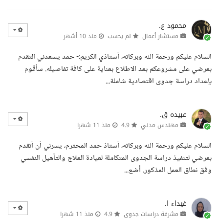
محمود ع.
مستشار أعمال
لم يحسب
منذ 10 أشهر
السلام عليكم ورحمة الله وبركاته، أستاذي الكريم:- حمد يسعدني التقدم
بعرضي على مشروعكم بعد الاطلاع بعناية على كافة تفاصيله. سأقوم
بإعداد دراسة جدوى اقتصادية شاملة...
عبيده ق.
مهندس مدني
4.9
منذ 11 شهرا
السلام عليكم ورحمة الله وبركاته، أستاذ حمد المحترم، يسرني أن أتقدم
بعرضي لتنفيذ دراسة الجدوى المتكاملة لعيادة العلاج والتأهيل النفسي
وفق نطاق العمل المذكور. أضع...
غيداء ا.
مشرفة دراسات جدوى
4.9
منذ 11 شهرا