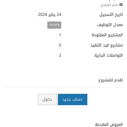
مدير تنفيذي
تاريخ التسجيل
24 يناير 2024
معدل التوظيف
24.66%
المشاريع المفتوحة
1
مشاريع قيد التنفيذ
0
التواصلات الجارية
2
تقدم للمشروع
حساب جديد
دخول
العروض المقدمة