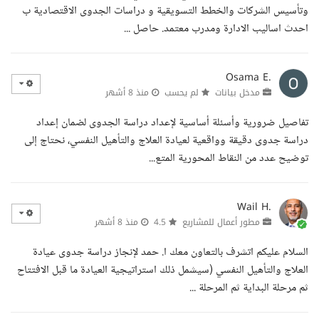
وتأسيس الشركات والخطط التسويقية و دراسات الجدوى الاقتصادية ب
احدث اساليب الادارة ومدرب معتمد. حاصل ...
Osama E.
مدخل بيانات
لم يحسب
منذ 8 أشهر
تفاصيل ضرورية وأسئلة أساسية لإعداد دراسة الجدوى لضمان إعداد
دراسة جدوى دقيقة وواقعية لعيادة العلاج والتأهيل النفسي، نحتاج إلى
توضيح عدد من النقاط المحورية المتع...
Wail H.
مطور أعمال للمشاريع
4.5
منذ 8 أشهر
السلام عليكم اتشرف بالتعاون معك ا. حمد لإنجاز دراسة جدوى عيادة
العلاج والتأهيل النفسي (سيشمل ذلك استراتيجية العيادة ما قبل الافتتاح
ثم مرحلة البداية ثم المرحلة ...