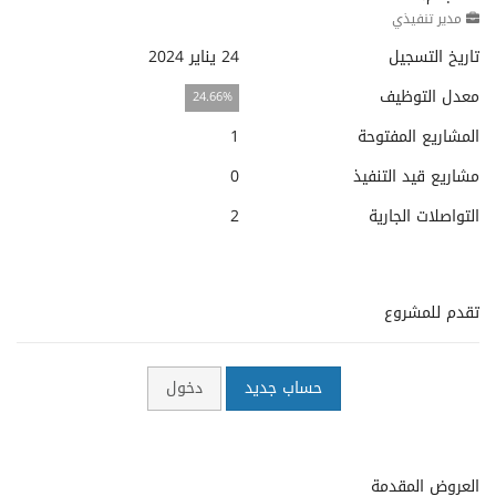
مدير تنفيذي
تاريخ التسجيل
24 يناير 2024
معدل التوظيف
24.66%
المشاريع المفتوحة
1
مشاريع قيد التنفيذ
0
التواصلات الجارية
2
تقدم للمشروع
حساب جديد
دخول
العروض المقدمة