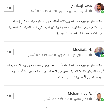
محمد إيهاب م.
تأسيس وتطوير مشاريع
4.9
منذ 8 أشهر
السلام عليكم ورحمة الله وبركاته، أملك خبرة عملية واسعة في إعداد
دراسات جدوى للمشاريع الصحية والطبية، بما في ذلك العيادات النفسية،
العيادات متعددة التخصصات، وسبق...
Mosttafa H.
استشاري دراسات جدوى
5.0
منذ 8 أشهر
السلام عليكم ورحمة الله الساده/ ... المحترمين دمتم بخير وسلامة برجاء
قراءة العرض كاملا اتشرف بعرضى لاعداد دراسة الجدوى الاقتصادية
نموذج المالى 5 سنوات الدراسة ت...
Mohammed R.
محلل مالي
5.0
منذ 8 أشهر