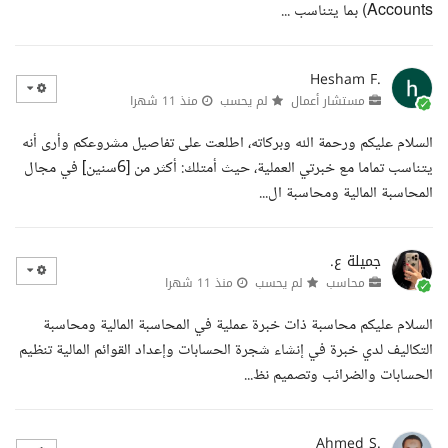
Accounts) بما يتناسب ...
Hesham F.
مستشار أعمال
لم يحسب
منذ 11 شهرا
السلام عليكم ورحمة الله وبركاته، اطلعت على تفاصيل مشروعكم وأرى أنه
يتناسب تماما مع خبرتي العملية، حيث أمتلك: أكثر من [6سنين] في مجال
المحاسبة المالية ومحاسبة ال...
جميلة ع.
محاسب
لم يحسب
منذ 11 شهرا
السلام عليكم محاسبة ذات خبرة عملية في المحاسبة المالية ومحاسبة
التكاليف لدي خبرة في إنشاء شجرة الحسابات وإعداد القوائم المالية تنظيم
الحسابات والضرائب وتصميم نظ...
Ahmed S.