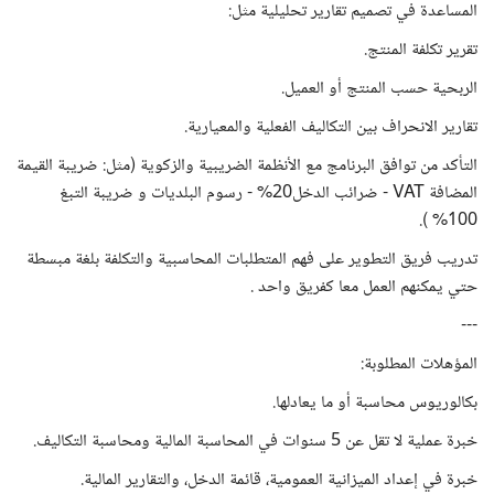
المساعدة في تصميم تقارير تحليلية مثل:
تقرير تكلفة المنتج.
الربحية حسب المنتج أو العميل.
تقارير الانحراف بين التكاليف الفعلية والمعيارية.
التأكد من توافق البرنامج مع الأنظمة الضريبية والزكوية (مثل: ضريبة القيمة
المضافة VAT - ضرائب الدخل20% - رسوم البلديات و ضريبة التبغ
100% ).
تدريب فريق التطوير على فهم المتطلبات المحاسبية والتكلفة بلغة مبسطة
حتي يمكنهم العمل معا كفريق واحد .
---
المؤهلات المطلوبة:
بكالوريوس محاسبة أو ما يعادلها.
خبرة عملية لا تقل عن 5 سنوات في المحاسبة المالية ومحاسبة التكاليف.
خبرة في إعداد الميزانية العمومية، قائمة الدخل، والتقارير المالية.