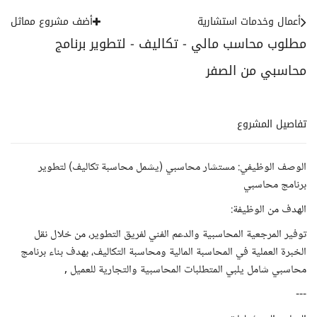
أعمال وخدمات استشارية
أضف مشروع مماثل
مطلوب محاسب مالي - تكاليف - لتطوير برنامج
محاسبي من الصفر
تفاصيل المشروع
الوصف الوظيفي: مستشار محاسبي (يشمل محاسبة تكاليف) لتطوير
برنامج محاسبي
الهدف من الوظيفة:
توفير المرجعية المحاسبية والدعم الفني لفريق التطوير، من خلال نقل
الخبرة العملية في المحاسبة المالية ومحاسبة التكاليف، بهدف بناء برنامج
محاسبي شامل يلبي المتطلبات المحاسبية والتجارية للعميل ,
---