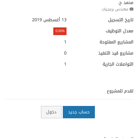
محمد ح.
مهندس برمجيات
تاريخ التسجيل
13 أغسطس 2019
معدل التوظيف
0.00%
المشاريع المفتوحة
1
مشاريع قيد التنفيذ
0
التواصلات الجارية
1
تقدم للمشروع
حساب جديد
دخول