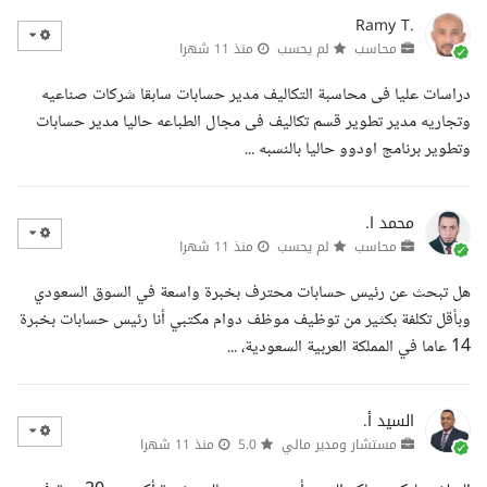
Ramy T.
محاسب
لم يحسب
منذ 11 شهرا
دراسات عليا فى محاسبة التكاليف مدير حسابات سابقا شركات صناعيه
وتجاريه مدير تطوير قسم تكاليف فى مجال الطباعه حاليا مدير حسابات
وتطوير برنامج اودوو حاليا بالنسبه ...
محمد ا.
محاسب
لم يحسب
منذ 11 شهرا
هل تبحث عن رئيس حسابات محترف بخبرة واسعة في السوق السعودي
وبأقل تكلفة بكثير من توظيف موظف دوام مكتبي أنا رئيس حسابات بخبرة
14 عاما في المملكة العربية السعودية، ...
السيد أ.
مستشار ومدير مالي
5.0
منذ 11 شهرا