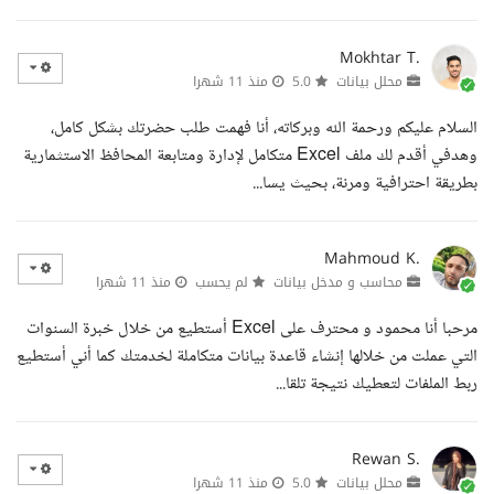
Mokhtar T.
محلل بيانات
5.0
منذ 11 شهرا
السلام عليكم ورحمة الله وبركاته، أنا فهمت طلب حضرتك بشكل كامل،
وهدفي أقدم لك ملف Excel متكامل لإدارة ومتابعة المحافظ الاستثمارية
بطريقة احترافية ومرنة، بحيث يسا...
Mahmoud K.
محاسب و مدخل بيانات
لم يحسب
منذ 11 شهرا
مرحبا أنا محمود و محترف على Excel أستطيع من خلال خبرة السنوات
التي عملت من خلالها إنشاء قاعدة بيانات متكاملة لخدمتك كما أني أستطيع
ربط الملفات لتعطيك نتيجة تلقا...
Rewan S.
محلل بيانات
5.0
منذ 11 شهرا