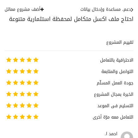
دعم، مساعدة وإدخال بيانات
أضف مشروع مماثل
احتاج ملف اكسل متكامل لمحفظة استثمارية متنوعة
تقييم المشروع
الاحترافية بالتعامل
التواصل والمتابعة
جودة العمل المسلّم
الخبرة بمجال المشروع
التسليم فى الموعد
التعامل معه مرّة أخرى
احمد ا.