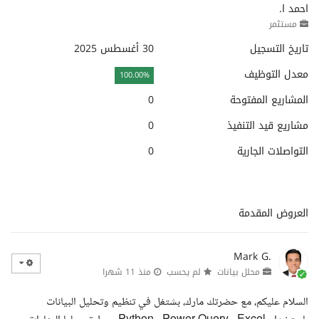
احمد ا.
مستثمر
تاريخ التسجيل
30 أغسطس 2025
معدل التوظيف
100.00%
المشاريع المفتوحة
0
مشاريع قيد التنفيذ
0
التواصلات الجارية
0
العروض المقدمة
Mark G.
محلل بيانات
لم يحسب
منذ 11 شهرا
السلام عليكم، مع حضرتك مارك، بشتغل في تنظيم وتحليل البيانات