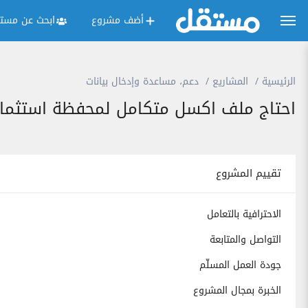
أضف مشروع
ابحث عن مستق
الرئيسية
المشاريع
دعم، مساعدة وإدخال بيانات
احتاج ملف اكسل متكامل لمحفظة استثمار
تقييم المشروع
الاحترافية بالتعامل
التواصل والمتابعة
جودة العمل المسلّم
الخبرة بمجال المشروع