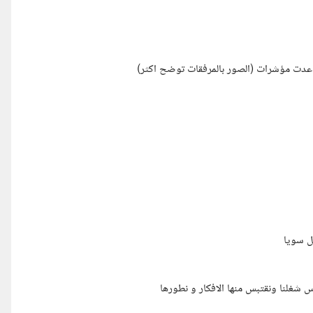
 عدت مؤشرات (الصور بالمرفقات توضح اكثر)
ل سويا
شغلنا ونقتبس منها الافكار و نطورها