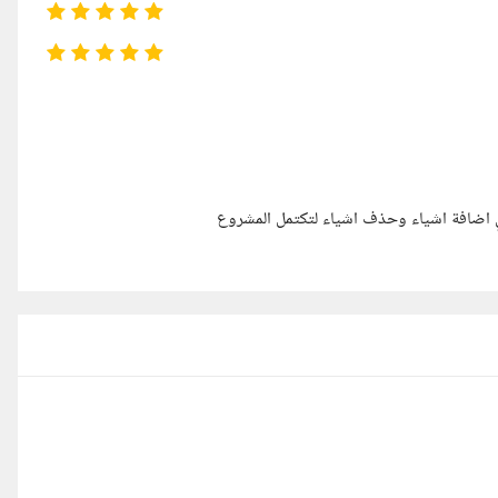
 اضافة اشياء وحذف اشياء لتكتمل المشروع