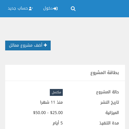
دخول
حساب جديد
أضف مشروع مماثل
بطاقة المشروع
حالة المشروع
مكتمل
تاريخ النشر
منذ 11 شهرا
الميزانية
$25.00 - $50.00
مدة التنفيذ
5 أيام