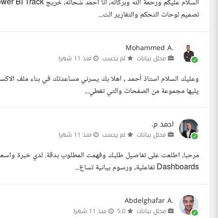
تصميم لوحات التحكم والتقارير الت...
Mohammed A.
محلل بيانات
لم يحسب
منذ 11 شهرا
وعليك السلام استاذ أحمد , اهلا بك يسرني مساعدتك في بناء ملف الاك
يليها مجموعة من الصفحات والتي تغطي...
احمد م.
محلل بيانات
لم يحسب
منذ 11 شهرا
Dashboards تفاعلية، ورسوم بيانية تساع...
Abdelghafar A.
محلل بيانات
5.0
منذ 11 شهرا