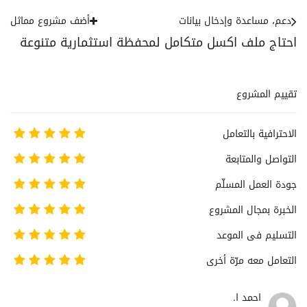
دعم، مساعدة وإدخال بيانات
أضف مشروع مماثل
احتاج ملف اكسل متكامل لمحفظة استثمارية متنوعة
تقييم المشروع
الاحترافية بالتعامل
التواصل والمتابعة
جودة العمل المسلّم
الخبرة بمجال المشروع
التسليم فى الموعد
التعامل معه مرّة أخرى
احمد ا.