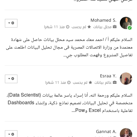
Mohamed S.
محلل بيانات
لم يحسب
منذ 11 شهرا
السلام عليكم أ / احمد معك محمد سيد محلل بيانات حاصل على شهادة
معتمدة من وزارة الاتصالات المصرية فى مجال تحليل البيانات اطلعت على
تفاصيل المشروع وفهمت المطلوب جي...
Esraa Y.
عالم بيانات
لم يحسب
منذ 11 شهرا
السلام عليكم ورحمة الله، أنا إسراء ياسر عالمة بيانات (Data Scientist)،
متخصصة في تحليل البيانات، تصميم نماذج ذكية، وإنشاء Dashboards
تفاعلية باستخدام Excel وPow...
Gannat A.