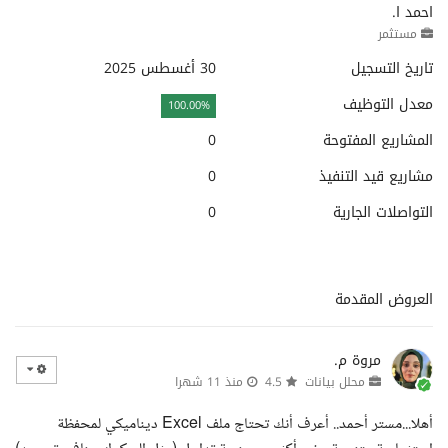
احمد ا.
مستثمر
تاريخ التسجيل
30 أغسطس 2025
معدل التوظيف
100.00%
المشاريع المفتوحة
0
مشاريع قيد التنفيذ
0
التواصلات الجارية
0
العروض المقدمة
مروة م.
محلل بيانات
4.5
منذ 11 شهرا
أهلا...مستر أحمد.. أعرف أنك تحتاج ملف Excel ديناميكي لمحفظة