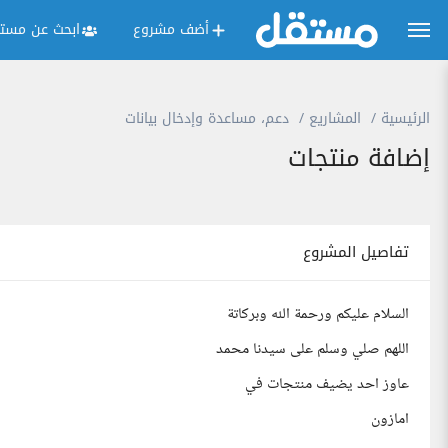
أضف مشروع
ابحث عن مستق
الرئيسية
المشاريع
دعم، مساعدة وإدخال بيانات
إضافة منتجات
تفاصيل المشروع
السلام عليكم ورحمة الله وبركاتة
اللهم صلي وسلم على سيدنا محمد
عاوز احد يضيف منتجات في
امازون