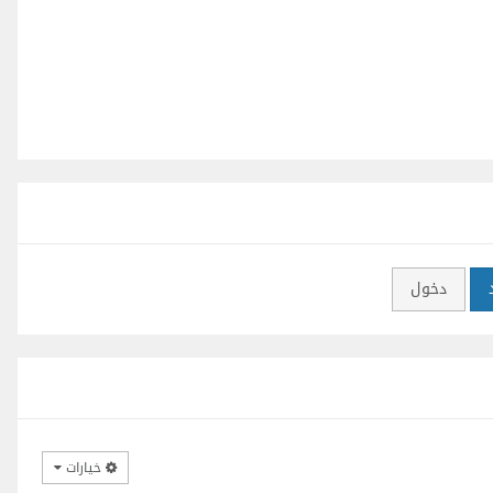
دخول
خيارات