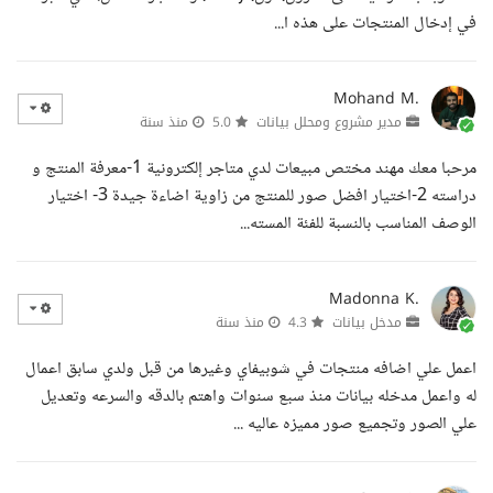
في إدخال المنتجات على هذه ا...
Mohand M.
مدير مشروع ومحلل بيانات
5.0
منذ سنة
مرحبا معك مهند مختص مبيعات لدي متاجر إلكترونية 1-معرفة المنتج و
دراسته 2-اختيار افضل صور للمنتج من زاوية اضاءة جيدة 3- اختيار
الوصف المناسب بالنسبة للفئة المسته...
Madonna K.
مدخل بيانات
4.3
منذ سنة
اعمل علي اضافه منتجات في شوبيفاي وغيرها من قبل ولدي سابق اعمال
له واعمل مدخله بيانات منذ سبع سنوات واهتم بالدقه والسرعه وتعديل
علي الصور وتجميع صور مميزه عاليه ...