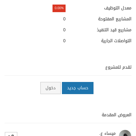
معدل التوظيف
0.00%
المشاريع المفتوحة
0
مشاريع قيد التنفيذ
0
التواصلات الجارية
0
تقدم للمشروع
حساب جديد
دخول
العروض المقدمة
ميساء ع.