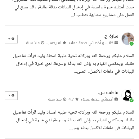
حيث أمتلك خبرة واسعة في إدخال البيانات بدقة عالية، وقد سبق لي
العمل على مشاريع مشابهة تتطلب ا...
سارة ح.
كاتب و أخصائي خدمة عملاء
لم يحسب
منذ سنة
السلام عليكم ورحمة الله وبركاته تحية طيبة استاذ وليد قرأت تفاصيل
طلبك ويمكنني القيام به بإذن الله بدقة وسرعة، لدي خبرة في إدخال
البيانات في ملفات الاكسل.. اتمنى...
فاطمه س.
أخصائي خدمة عملاء
4.7
منذ سنة
السلام عليكم ورحمة الله وبركاته تحية طيبة استاذ وليد قرأت تفاصيل
طلبك ويمكنني القيام به بإذن الله بدقة وسرعة، لدي خبرة في إدخال
البيانات في ملفات الاكسل بدقه وس...