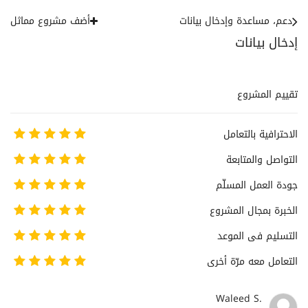
دعم، مساعدة وإدخال بيانات
أضف مشروع مماثل
إدخال بيانات
تقييم المشروع
الاحترافية بالتعامل
التواصل والمتابعة
جودة العمل المسلّم
الخبرة بمجال المشروع
التسليم فى الموعد
التعامل معه مرّة أخرى
Waleed S.