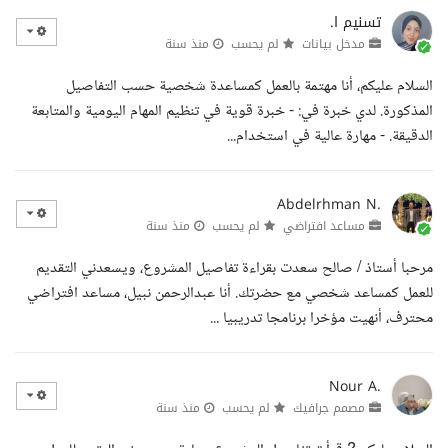
تسنيم ا.
مدخل بيانات
لم يحسب
منذ سنة
السلام عليكم، أنا مهتمة بالعمل كمساعدة شخصية حسب التفاصيل
المذكورة. لدي خبرة في: - خبرة قوية في تنظيم المهام اليومية والمتابعة
الدقيقة. - مهارة عالية في استخدام...
Abdelrhman N.
مساعد افتراضي
لم يحسب
منذ سنة
مرحبا أستاذ / صالح سعدت بقراءة تفاصيل المشروع، ويسعدني التقديم
للعمل كمساعد شخصي مع حضرتك. أنا عبدالرحمن نبيل، مساعد افتراضي
محترف، أنهيت مؤخرا برنامجا تدريبيا ...
Nour A.
مصمم جرافيك
لم يحسب
منذ سنة