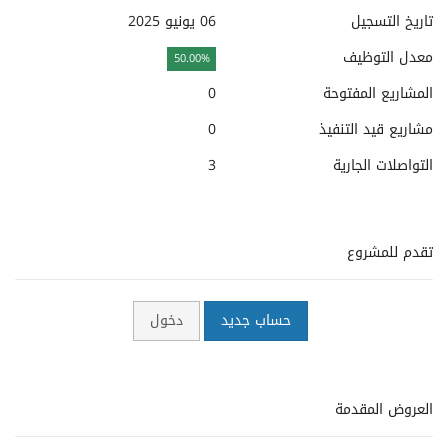
تاريخ التسجيل
06 يونيو 2025
معدل التوظيف
50.00%
المشاريع المفتوحة
0
مشاريع قيد التنفيذ
0
التواصلات الجارية
3
تقدم للمشروع
حساب جديد
دخول
العروض المقدمة