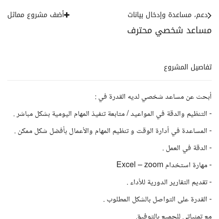
دعم، مساعدة وإدخال بيانات
أضف مشروع مماثل
مساعد شخصي محترف
تفاصيل المشروع
أبحث عن مساعد شخصي لديه القدرة في :
- التنظيم والدقة في المواعيد / متابعة تنفيذ المهام اليومية بشكل مباشر .
- المساعدة في أدارة الوقت و تنظيم المهام والأعمال بأفضل شكل ممكن .
- الدقة في العمل .
- مهارة استخدام Excel – zoom
- تقديم التقارير الدورية للأداء .
- القدرة على التواصل بالشكل المطلوب .
مع تمنياتي للجميع بالتوفيق