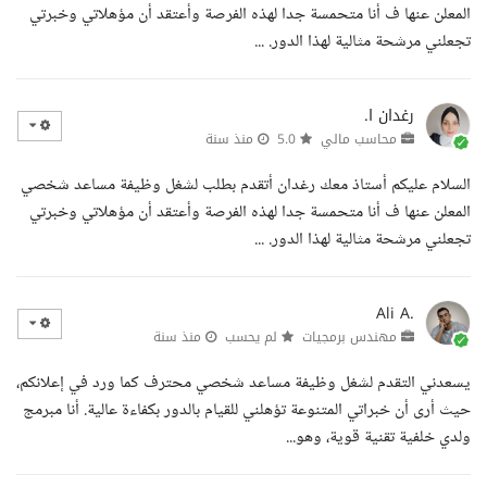
المعلن عنها ف أنا متحمسة جدا لهذه الفرصة وأعتقد أن مؤهلاتي وخبرتي
تجعلني مرشحة مثالية لهذا الدور. ...
رغدان ا.
محاسب مالي
5.0
منذ سنة
السلام عليكم أستاذ معك رغدان أتقدم بطلب لشغل وظيفة مساعد شخصي
المعلن عنها ف أنا متحمسة جدا لهذه الفرصة وأعتقد أن مؤهلاتي وخبرتي
تجعلني مرشحة مثالية لهذا الدور. ...
Ali A.
مهندس برمجيات
لم يحسب
منذ سنة
يسعدني التقدم لشغل وظيفة مساعد شخصي محترف كما ورد في إعلانكم،
حيث أرى أن خبراتي المتنوعة تؤهلني للقيام بالدور بكفاءة عالية. أنا مبرمج
ولدي خلفية تقنية قوية، وهو...