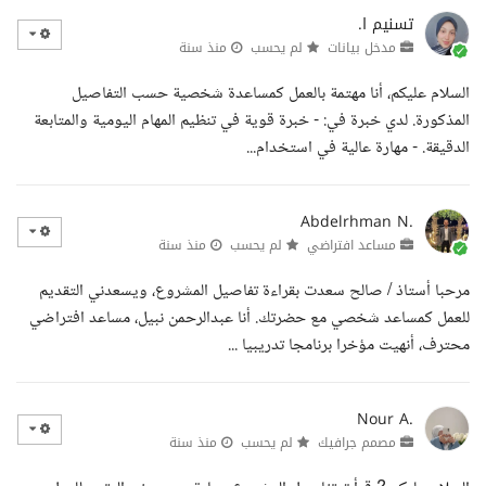
تسنيم ا.
مدخل بيانات
لم يحسب
منذ سنة
السلام عليكم، أنا مهتمة بالعمل كمساعدة شخصية حسب التفاصيل
المذكورة. لدي خبرة في: - خبرة قوية في تنظيم المهام اليومية والمتابعة
الدقيقة. - مهارة عالية في استخدام...
Abdelrhman N.
مساعد افتراضي
لم يحسب
منذ سنة
مرحبا أستاذ / صالح سعدت بقراءة تفاصيل المشروع، ويسعدني التقديم
للعمل كمساعد شخصي مع حضرتك. أنا عبدالرحمن نبيل، مساعد افتراضي
محترف، أنهيت مؤخرا برنامجا تدريبيا ...
Nour A.
مصمم جرافيك
لم يحسب
منذ سنة