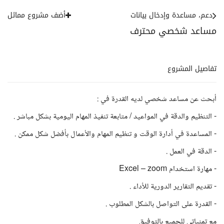
دعم، مساعدة وإدخال بيانات
أضف مشروع مماثل
مساعد شخصي محترف
تفاصيل المشروع
أبحث عن مساعد شخصي لديه القدرة في :
- التنظيم والدقة في المواعيد / متابعة تنفيذ المهام اليومية بشكل مباشر .
- المساعدة في أدارة الوقت و تنظيم المهام والأعمال بأفضل شكل ممكن .
- الدقة في العمل .
- مهارة استخدام Excel – zoom
- تقديم التقارير الدورية للأداء .
- القدرة على التواصل بالشكل المطلوب .
مع تمنياتي للجميع بالتوفيق