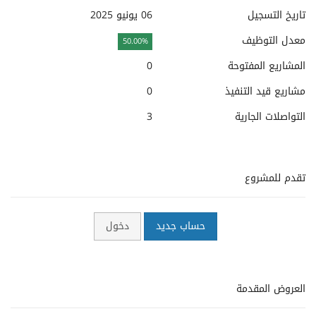
تاريخ التسجيل
06 يونيو 2025
معدل التوظيف
50.00%
المشاريع المفتوحة
0
مشاريع قيد التنفيذ
0
التواصلات الجارية
3
تقدم للمشروع
حساب جديد
دخول
العروض المقدمة