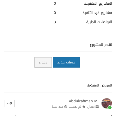
المشاريع المفتوحة
0
مشاريع قيد التنفيذ
0
التواصلات الجارية
3
تقدم للمشروع
حساب جديد
دخول
العروض المقدمة
Abdulrahman M.
أعمال
لم يحسب
منذ سنة