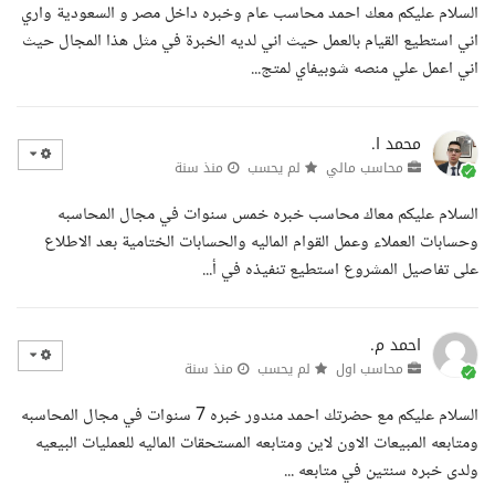
السلام عليكم معك احمد محاسب عام وخبره داخل مصر و السعودية واري
اني استطيع القيام بالعمل حيث اني لديه الخبرة في مثل هذا المجال حيث
اني اعمل علي منصه شوبيفاي لمتج...
محمد ا.
محاسب مالي
لم يحسب
منذ سنة
السلام عليكم معاك محاسب خبره خمس سنوات في مجال المحاسبه
وحسابات العملاء وعمل القوام الماليه والحسابات الختامية بعد الاطلاع
على تفاصيل المشروع استطيع تنفيذه في أ...
احمد م.
محاسب اول
لم يحسب
منذ سنة
السلام عليكم مع حضرتك احمد مندور خبره 7 سنوات في مجال المحاسبه
ومتابعه المبيعات الاون لاين ومتابعه المستحقات الماليه للعمليات البيعيه
ولدى خبره سنتين في متابعه ...