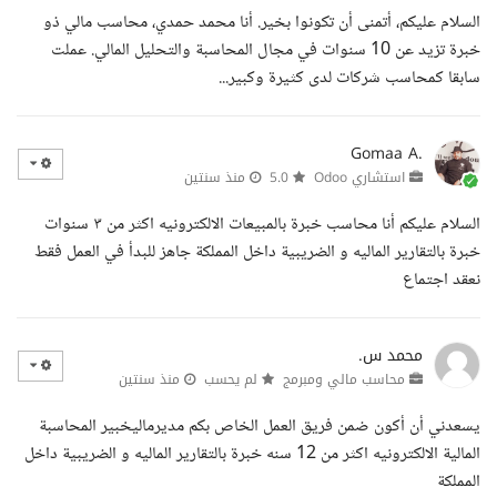
السلام عليكم، أتمنى أن تكونوا بخير. أنا محمد حمدي، محاسب مالي ذو
خبرة تزيد عن 10 سنوات في مجال المحاسبة والتحليل المالي. عملت
سابقا كمحاسب شركات لدى كثيرة وكبير...
Gomaa A.
استشاري Odoo
5.0
منذ سنتين
السلام عليكم أنا محاسب خبرة بالمبيعات الالكترونيه اكثر من ٣ سنوات
خبرة بالتقارير الماليه و الضريبية داخل المملكة جاهز للبدأ في العمل فقط
نعقد اجتماع
محمد س.
محاسب مالي ومبرمج
لم يحسب
منذ سنتين
يسعدني أن أكون ضمن فريق العمل الخاص بكم مديرماليخبير المحاسبة
المالية الالكترونيه اكثر من 12 سنه خبرة بالتقارير الماليه و الضريبية داخل
المملكة