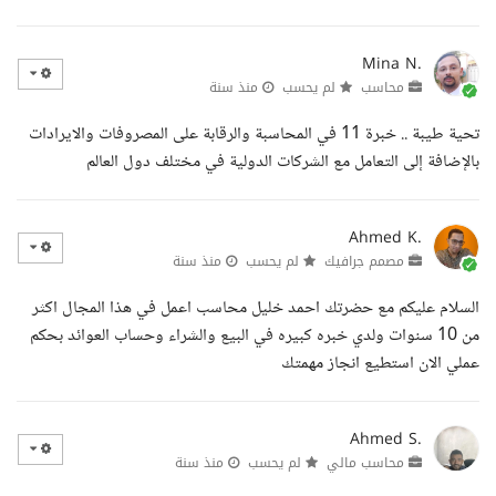
Mina N.
محاسب
لم يحسب
منذ سنة
تحية طيبة .. خبرة 11 في المحاسبة والرقابة على المصروفات والايرادات
بالإضافة إلى التعامل مع الشركات الدولية في مختلف دول العالم
Ahmed K.
مصمم جرافيك
لم يحسب
منذ سنة
السلام عليكم مع حضرتك احمد خليل محاسب اعمل في هذا المجال اكثر
من 10 سنوات ولدي خبره كبيره في البيع والشراء وحساب العوائد بحكم
عملي الان استطيع انجاز مهمتك
Ahmed S.
محاسب مالي
لم يحسب
منذ سنة