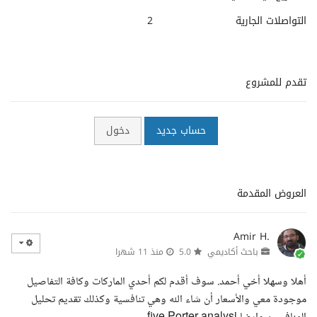
التواصلات الجارية
2
تقدم للمشروع
حساب جديد
دخول
العروض المقدمة
Amir H.
باحث أكاديمي
5.0
منذ 11 شهرا
أهلا وسهلا أخي أحمد. سوف أقدم لكم أحدي الماركات وكافة التفاصيل
موجودة معي والأسعار أن شاء الله وهي تنافسية وكذلك تقديم تحليل