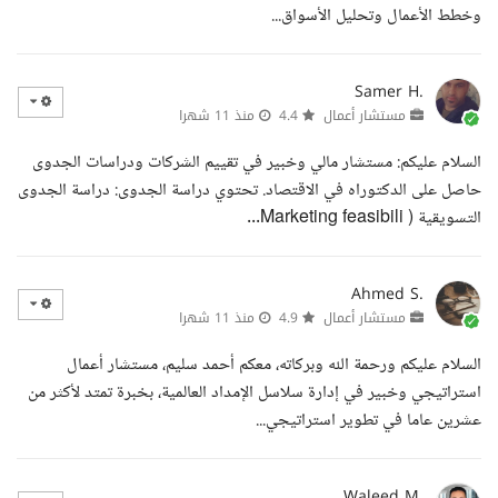
وخطط الأعمال وتحليل الأسواق...
Samer H.
مستشار أعمال
4.4
منذ 11 شهرا
السلام عليكم: مستشار مالي وخبير في تقييم الشركات ودراسات الجدوى
حاصل على الدكتوراه في الاقتصاد. تحتوي دراسة الجدوى: دراسة الجدوى
التسويقية ( Marketing feasibili...
Ahmed S.
مستشار أعمال
4.9
منذ 11 شهرا
السلام عليكم ورحمة الله وبركاته، معكم أحمد سليم، مستشار أعمال
استراتيجي وخبير في إدارة سلاسل الإمداد العالمية، بخبرة تمتد لأكثر من
عشرين عاما في تطوير استراتيجي...
Waleed M.