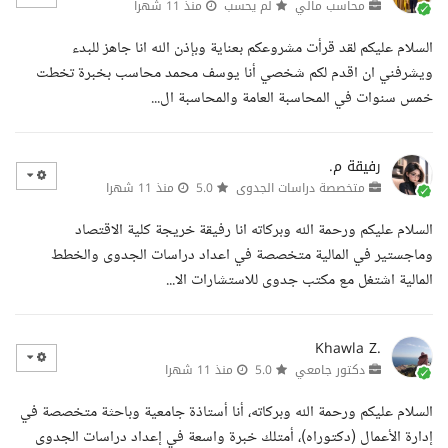
محاسب مالي
لم يحسب
منذ 11 شهرا
السلام عليكم لقد قرأت مشروعكم بعناية وبإذن الله انا جاهز للبدء
ويشرفني ان اقدم لكم شخصي أنا يوسف محمد محاسب بخبرة تخطت
خمس سنوات في المحاسبة العامة والمحاسبة ال...
رفيقة م.
متخصصة دراسات الجدوى
5.0
منذ 11 شهرا
السلام عليكم ورحمة الله وبركاته انا رفيقة خريجة كلية الاقتصاد
وماجستير في المالية متخصصة في اعداد دراسات الجدوى والخطط
المالية اشتغل مع مكتب جدوى للاستشارات الا...
Khawla Z.
دكتور جامعي
5.0
منذ 11 شهرا
السلام عليكم ورحمة الله وبركاته، أنا أستاذة جامعية وباحثة متخصصة في
إدارة الأعمال (دكتوراه)، أمتلك خبرة واسعة في إعداد دراسات الجدوى