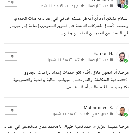
مستشار أعمال
لم يحسب
منذ 11 شهرا
السلام عليكم، أود أن أعرض عليكم خبرتي في إعداد دراسات الجدوى
وخطط الأعمال للشركات الناشئة في السوق السعودي، إضافة إلى خبرتي
في البحث عن الموردين العالميين والتن...
Edmon H.
مستشار أعمال
4.7
منذ 11 شهرا
مرحبا، أنا ادمون هلال، أقدم لكم خدمات إعداد دراسات الجدوى
الاقتصادية المتكاملة، والتي تشمل الجوانب المالية والفنية والتسويقية
بكفاءة واحترافية عالية. أمتلك خبرة...
Mohammed R.
محلل مالي
5.0
منذ 11 شهرا
مرحبا عميلنا العزيز م.أحمد تحية طيبة، أنا محمد عمار، متخصص في اعداد