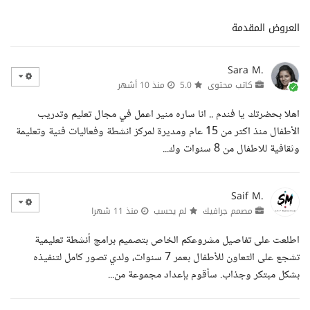
العروض المقدمة
Sara M.
كاتب محتوى
5.0
منذ 10 أشهر
اهلا بحضرتك يا فندم .. انا ساره منير اعمل في مجال تعليم وتدريب
الأطفال منذ اكتر من 15 عام ومديرة لمركز انشطة وفعاليات فنية وتعليمة
وثقافية للاطفال من 8 سنوات وك...
Saif M.
مصمم جرافيك
لم يحسب
منذ 11 شهرا
اطلعت على تفاصيل مشروعكم الخاص بتصميم برامج أنشطة تعليمية
تشجع على التعاون للأطفال بعمر 7 سنوات، ولدي تصور كامل لتنفيذه
بشكل مبتكر وجذاب. سأقوم بإعداد مجموعة من...