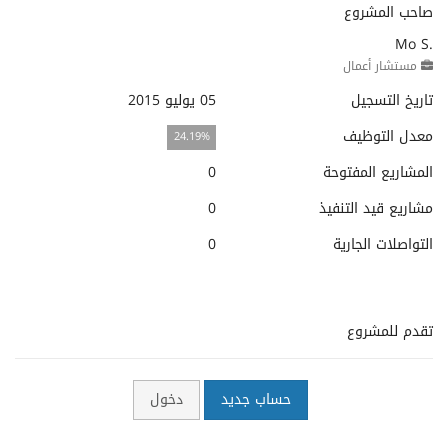
صاحب المشروع
Mo S.
مستشار أعمال
تاريخ التسجيل
05 يوليو 2015
معدل التوظيف
24.19%
المشاريع المفتوحة
0
مشاريع قيد التنفيذ
0
التواصلات الجارية
0
تقدم للمشروع
حساب جديد
دخول