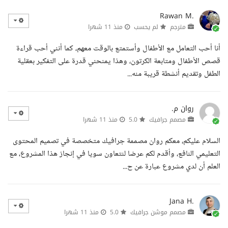
Rawan M.
مترجم
لم يحسب
منذ 11 شهرا
أنا أحب التعامل مع الأطفال وأستمتع بالوقت معهم، كما أنني أحب قراءة
قصص الأطفال ومتابعة الكرتون، وهذا يمنحني قدرة على التفكير بعقلية
الطفل وتقديم أنشطة قريبة منه...
روان م.
مصمم جرافيك
5.0
منذ 11 شهرا
السلام عليكم، معكم روان مصممة جرافيك متخصصة في تصميم المحتوى
التعليمي النافع، وأقدم لكم عرضا لنتعاون سويا في إنجاز هذا المشروع، مع
العلم أن لدي مشروع عبارة عن ح...
Jana H.
مصمم موشن جرافيك
5.0
منذ 11 شهرا