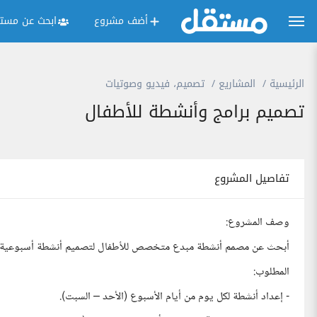
أضف مشروع
ابحث عن مستق
الرئيسية
المشاريع
تصميم، فيديو وصوتيات
تصميم برامج وأنشطة للأطفال
تفاصيل المشروع
وصف المشروع:
أبحث عن مصمم أنشطة مبدع متخصص للأطفال لتصميم أنشطة أسبوعية م
المطلوب:
- إعداد أنشطة لكل يوم من أيام الأسبوع (الأحد – السبت).