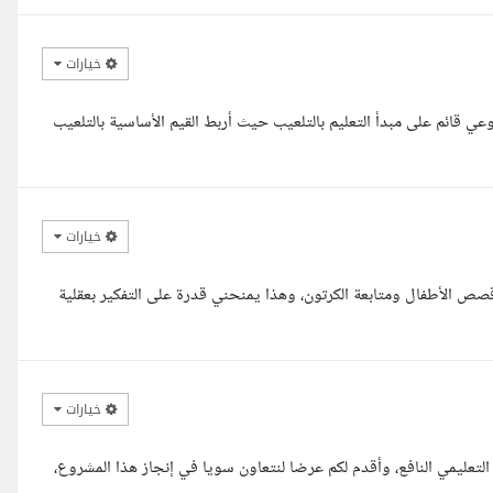
خيارات
ي قائم على مبدأ التعليم بالتلعيب حيث أربط القيم الأساسية بالتلعيب
خيارات
قصص الأطفال ومتابعة الكرتون، وهذا يمنحني قدرة على التفكير بعقلية
خيارات
ليمي النافع، وأقدم لكم عرضا لنتعاون سويا في إنجاز هذا المشروع،