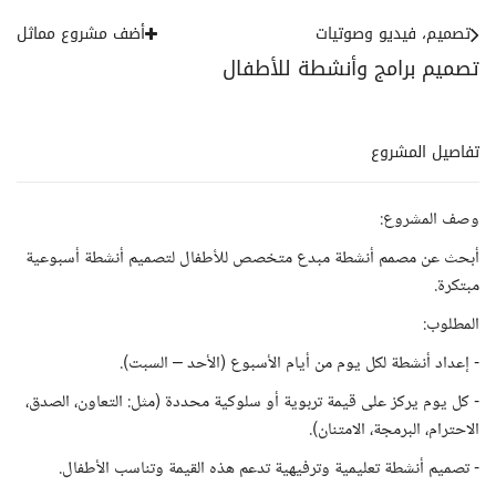
تصميم، فيديو وصوتيات
أضف مشروع مماثل
تصميم برامج وأنشطة للأطفال
تفاصيل المشروع
وصف المشروع:
أبحث عن مصمم أنشطة مبدع متخصص للأطفال لتصميم أنشطة أسبوعية
مبتكرة.
المطلوب:
- إعداد أنشطة لكل يوم من أيام الأسبوع (الأحد – السبت).
- كل يوم يركز على قيمة تربوية أو سلوكية محددة (مثل: التعاون، الصدق،
الاحترام، البرمجة، الامتنان).
- تصميم أنشطة تعليمية وترفيهية تدعم هذه القيمة وتناسب الأطفال.