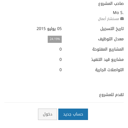
صاحب المشروع
Mo S.
مستشار أعمال
تاريخ التسجيل
05 يوليو 2015
معدل التوظيف
24.19%
المشاريع المفتوحة
0
مشاريع قيد التنفيذ
0
التواصلات الجارية
0
تقدم للمشروع
حساب جديد
دخول