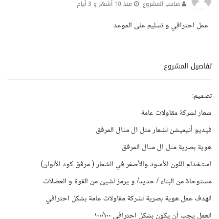
صاحب المشروع
منذ 10 أشهر و 3 أيام
عمل احترافي و تسليم على الموعد
تفاصيل المشروع
تصميم:
شعار لشركة مقاولات عامة
فيديو أنيميشن لشعار مثل ال مثال المرفق
هوية بصرية مثل ال مثال المرفق
استخدام اللون الأسود والأصفر في الشعار ( مرفق كود الألوان)
مستوحاة من البناء / حديد/ و يرمز لشيئ من القوة و العضلات
الهدف عمل هوية بصرية لشركة مقاولات عامة بشكل احترافي
العمل يجب أن يكون بشكل احترافي ١٠٠/١٠٠