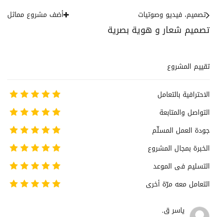
تصميم، فيديو وصوتيات
أضف مشروع مماثل
تصميم شعار و هوية بصرية
تقييم المشروع
الاحترافية بالتعامل
التواصل والمتابعة
جودة العمل المسلّم
الخبرة بمجال المشروع
التسليم فى الموعد
التعامل معه مرّة أخرى
ياسر ق.