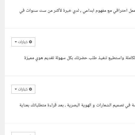
عمل احترافي مع مفهوم ابداعي , لدي خبرة لأكثر من ست سنوات في
خيارات
الكاملة واستطيع تنفيذ طلب حضرتك بكل سهولة تقديم هوي مميزة
خيارات
 تصميم الشعارات و الهوية البصرية ، بعد قراءة متطلباتك بعناية