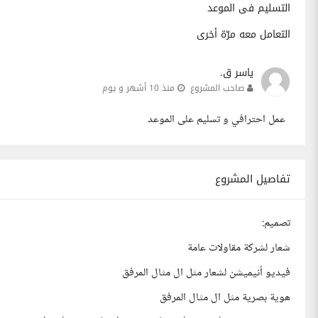
التسليم فى الموعد
التعامل معه مرّة أخرى
ياسر ق.
صاحب المشروع
منذ 10 أشهر و يوم
عمل احترافي و تسليم على الموعد
تفاصيل المشروع
تصميم:
شعار لشركة مقاولات عامة
فيديو أنيميشن لشعار مثل ال مثال المرفق
هوية بصرية مثل ال مثال المرفق