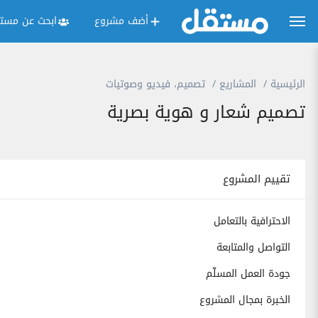
أضف مشروع
ابحث عن مستق
الرئيسية
المشاريع
تصميم، فيديو وصوتيات
تصميم شعار و هوية بصرية
تقييم المشروع
الاحترافية بالتعامل
التواصل والمتابعة
جودة العمل المسلّم
الخبرة بمجال المشروع