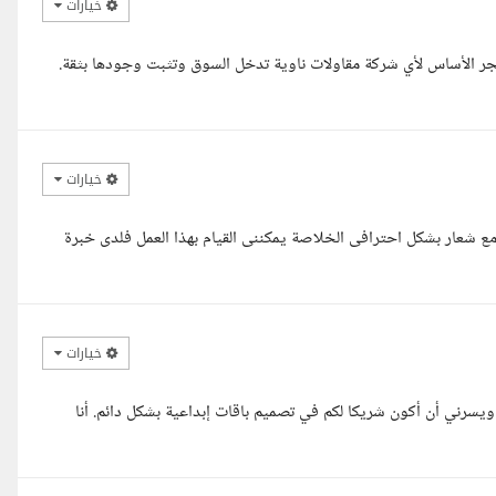
خيارات
جر الأساس لأي شركة مقاولات ناوية تدخل السوق وتثبت وجودها بثقة.
خيارات
 شعار بشكل احترافى الخلاصة يمكننى القيام بهذا العمل فلدى خبرة
خيارات
ويسرني أن أكون شريكا لكم في تصميم باقات إبداعية بشكل دائم. أنا