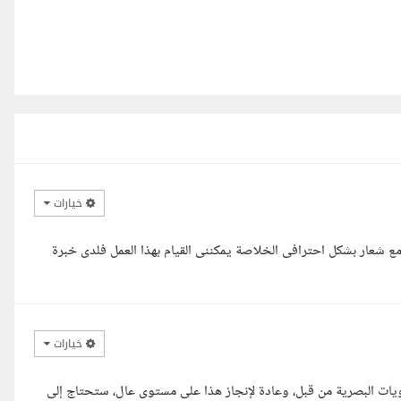
خيارات
 شعار بشكل احترافى الخلاصة يمكننى القيام بهذا العمل فلدى خبرة
خيارات
يات البصرية من قبل، وعادة لإنجاز هذا على مستوى عال، ستحتاج إلى