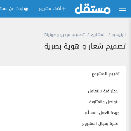
أضف مشروع
ابحث عن مستق
الرئيسية
المشاريع
تصميم، فيديو وصوتيات
تصميم شعار و هوية بصرية
تقييم المشروع
الاحترافية بالتعامل
التواصل والمتابعة
جودة العمل المسلّم
الخبرة بمجال المشروع