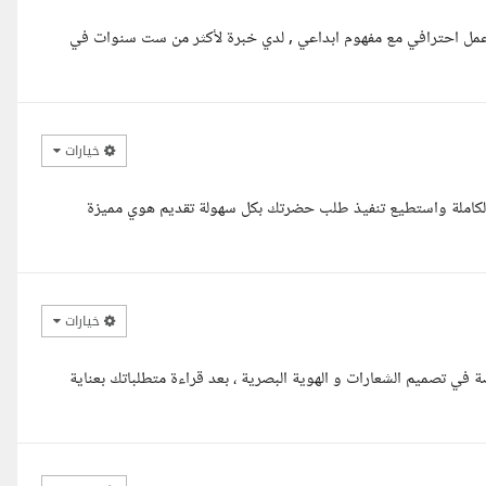
عمل احترافي مع مفهوم ابداعي , لدي خبرة لأكثر من ست سنوات في
خيارات
الكاملة واستطيع تنفيذ طلب حضرتك بكل سهولة تقديم هوي مميزة
خيارات
 تصميم الشعارات و الهوية البصرية ، بعد قراءة متطلباتك بعناية