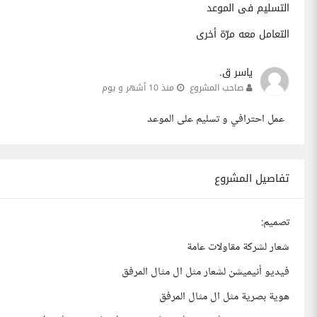
التسليم فى الموعد
التعامل معه مرّة أخرى
ياسر ق.
صاحب المشروع
منذ 10 أشهر و يوم
عمل احترافي و تسليم على الموعد
تفاصيل المشروع
تصميم:
شعار لشركة مقاولات عامة
فيديو أنيميشن لشعار مثل ال مثال المرفق
هوية بصرية مثل ال مثال المرفق