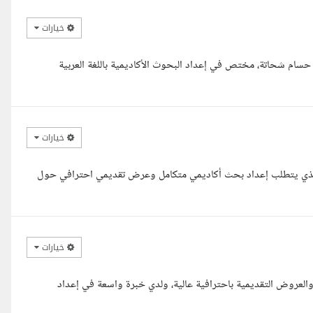
خيارات
 حسام شحاتة، مختص في إعداد البحوث الأكاديمية باللغة العربية
خيارات
 الذي يتطلب إعداد بحث أكاديمي متكامل وعرض تقديمي احترافي حول
خيارات
والعروض التقديمية باحترافية عالية، ولدي خبرة واسعة في إعداد