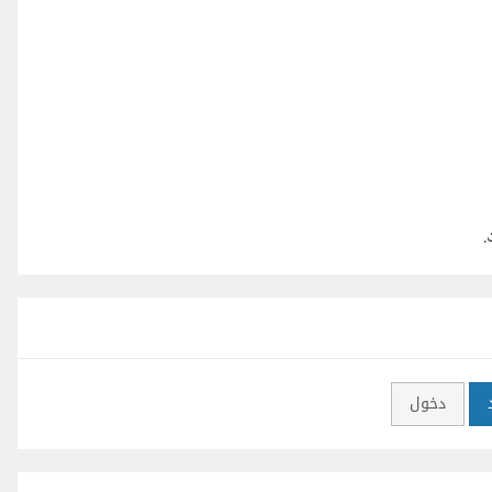
.
دخول