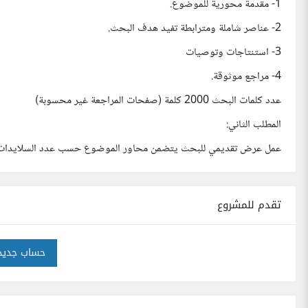
1- مقدمة محورية للموضوع.
2- عناصر شاملة ومترابطة تفيد هدف البحث.
3- استنتاجات وتوصيات
4- مراجع موثوقة.
عدد كلمات البحث 2000 كلمة (صفحات المراجعة غير محسوبة)
المطلب الثاني:
عمل عرض تقديمي للبحث يتضمن محاور الموضوع حسب عدد السلايدات
تقدم للمشروع
حساب جديد