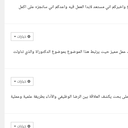
 واخبركم اني مستعد لابدا العمل فيه واعدكم اني سانجزه على اكمل
خيارات
رتك عمل مميز حيث يرتبط هذا الموضوع بموضوع الدكتوراة والذي تناولت
خيارات
 بحث يكشف العلاقة بين الرضا الوظيفي والأداء بطريقة علمية وعملية
خيارات