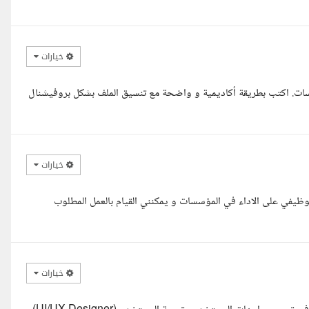
خيارات
سات. اكتب بطريقة أكاديمية و واضحة مع تنسيق الملف بشكل بروفيشنال
خيارات
ظيفي على الاداء في المؤسسات و يمكنني القيام بالعمل المطلوب
خيارات