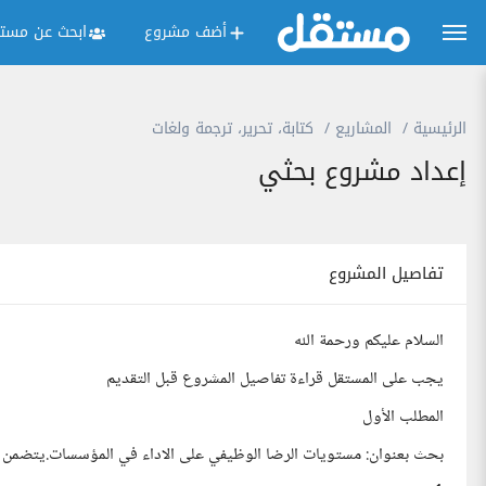
أضف مشروع
ابحث عن مستق
الرئيسية
المشاريع
كتابة، تحرير، ترجمة ولغات
إعداد مشروع بحثي
تفاصيل المشروع
السلام عليكم ورحمة الله
يجب على المستقل قراءة تفاصيل المشروع قبل التقديم
المطلب الأول
بحث بعنوان: مستويات الرضا الوظيفي على الاداء في المؤسسات.يتضمن 