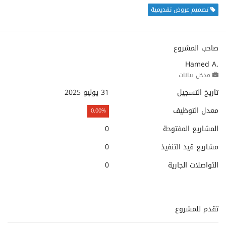
تصميم عروض تقديمية
صاحب المشروع
Hamed A.
مدخل بيانات
تاريخ التسجيل
31 يوليو 2025
معدل التوظيف
0.00%
المشاريع المفتوحة
0
مشاريع قيد التنفيذ
0
التواصلات الجارية
0
تقدم للمشروع