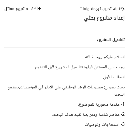
كتابة، تحرير، ترجمة ولغات
أضف مشروع مماثل
إعداد مشروع بحثي
تفاصيل المشروع
السلام عليكم ورحمة الله
يجب على المستقل قراءة تفاصيل المشروع قبل التقديم
المطلب الأول
بحث بعنوان: مستويات الرضا الوظيفي على الاداء في المؤسسات.يتضمن
البحث:
1- مقدمة محورية للموضوع.
2- عناصر شاملة ومترابطة تفيد هدف البحث.
3- استنتاجات وتوصيات