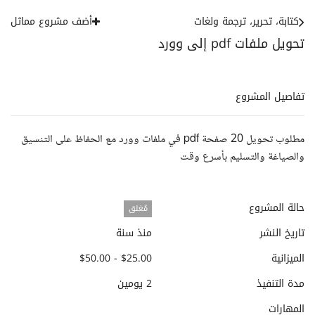
كتابة، تحرير، ترجمة ولغات
أضف مشروع مماثل
تحويل ملفات pdf إلى وورد
تفاصيل المشروع
مطلوب تحويل 20 صفحة pdf في ملفات وورد مع الحفاظ على التنسيق
والصياغة والتسليم بأسرع وقت
حالة المشروع
مُغلق
تاريخ النشر
منذ سنة
الميزانية
$25.00 - $50.00
مدة التنفيذ
2 يومين
المهارات