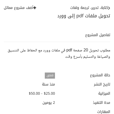
كتابة، تحرير، ترجمة ولغات
أضف مشروع مماثل
تحويل ملفات pdf إلى وورد
تفاصيل المشروع
مطلوب تحويل 20 صفحة pdf في ملفات وورد مع الحفاظ على التنسيق
والصياغة والتسليم بأسرع وقت
حالة المشروع
مُغلق
تاريخ النشر
منذ سنة
الميزانية
$25.00 - $50.00
مدة التنفيذ
2 يومين
المهارات