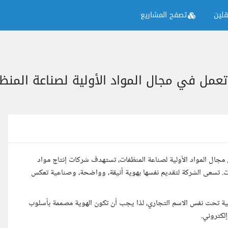
لين
تصفح المشاريع
مل في مجال المواد الأولية لصناعة المنظ
ل المواد الأولية لصناعة المنظفات، تستهدف شركات إنتاج مواد
ات. تسعى الشركة لتقديم نفسها بهوية أنيقة، وواضحة، وصناعية تعكس
ئية تحت نفس الاسم التجاري، لذا يجب أن تكون الهوية مصممة بأسلوب
لكتروني.