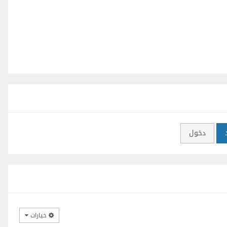
دخول
خيارات