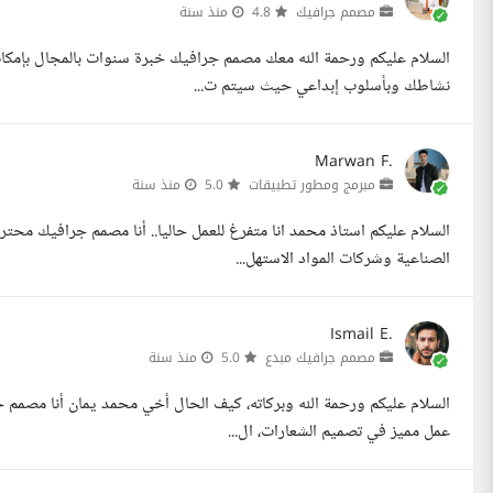
مصمم جرافيك
4.8
منذ سنة
السلام عليكم ورحمة الله معك مصمم جرافيك خبرة سنوات بالمجال بإمكاني
نشاطك وبأسلوب إبداعي حيث سيتم ت...
Marwan F.
مبرمج ومطور تطبيقات
5.0
منذ سنة
الصناعية وشركات المواد الاستهل...
Ismail E.
مصمم جرافيك مبدع
5.0
منذ سنة
عمل مميز في تصميم الشعارات، ال...