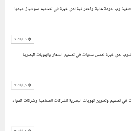
لتنفيذ وب جودة عالية واحترافية لدي خبرة في تصاميم سوشيال ميديا
خيارات
لمطلوب لدي خبرة خمس سنوات في تصميم الشعار والهويات البصرية
خيارات
 في تصميم وتطوير الهويات البصرية للشركات الصناعية وشركات المواد