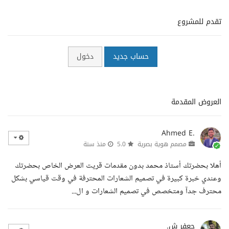
تقدم للمشروع
حساب جديد
دخول
العروض المقدمة
Ahmed E.
مصمم هوية بصرية
5.0
منذ سنة
أهلا بحضرتك أستاذ محمد بدون مقدمات قريت العرض الخاص بحضرتك
وعندي خبرة كبيرة في تصميم الشعارات المحترفة في وقت قياسي بشكل
محترف جدآ ومتخصص في تصميم الشعارات و ال...
جعفر ش.