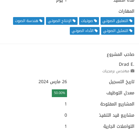
مدة التنفيذ
1 يوم
المهارات
التعليق الصوتي
صوتيات
الإنتاج الصوتي
هندسة الصوت
التمثيل الصوتي
الأداء الصوتي
صاحب المشروع
Drad E.
مهندس برمجيات
تاريخ التسجيل
26 مارس 2024
معدل التوظيف
50.00%
المشاريع المفتوحة
1
مشاريع قيد التنفيذ
0
التواصلات الجارية
1