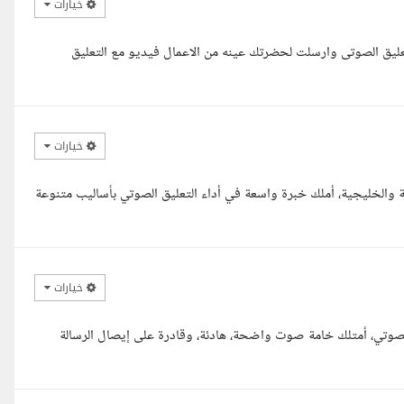
خيارات
عليق الصوتى وارسلت لحضرتك عينه من الاعمال فيديو مع التعليق
خيارات
والخليجية، أملك خبرة واسعة في أداء التعليق الصوتي بأساليب متنوعة
خيارات
 الصوتي، أمتلك خامة صوت واضحة، هادئة، وقادرة على إيصال الرسالة