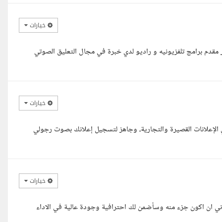
خيارات
 مقدم برامج تلفزيونيه و راديو لدي خبرة في مجال التعليق الصوتي
خيارات
الإعلانات القصيرة والتجارية، وجاهز لتسجيل إعلانك بصوت رجولي
خيارات
ن اكون جزء منه وسأضمن لك احترافية وجودة عالية في الاداء