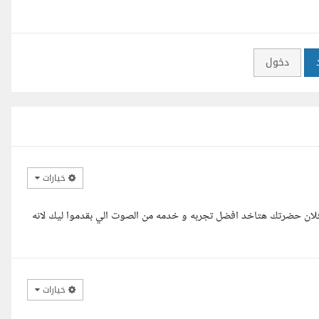
دخول
خيارات
فلان حضرتك هتاخد افضل تجربه و خدمه من الصوت الي بقدموا ليك لانه
خيارات