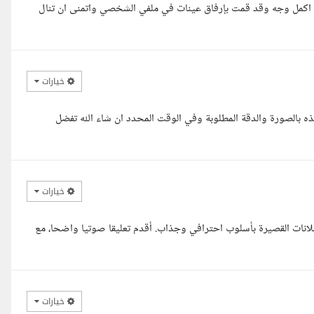
لى اكمل وجه وقد قمت بإرفاق عينات في ملفي الشخصي واتمنى ان تنال
خيارات
 بالصورة والدقة المطلوبة وفي الوقت المحدد ان شاء الله تفضل
خيارات
إعلانات القصيرة بأسلوب احترافي وجذاب. أقدم تعليقا صوتيا واضحا، مع
خيارات