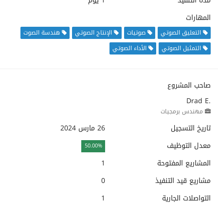
مدة التنفيذ
1 يوم
المهارات
التعليق الصوتي
صوتيات
الإنتاج الصوتي
هندسة الصوت
التمثيل الصوتي
الأداء الصوتي
صاحب المشروع
Drad E.
مهندس برمجيات
تاريخ التسجيل
26 مارس 2024
معدل التوظيف
50.00%
المشاريع المفتوحة
1
مشاريع قيد التنفيذ
0
التواصلات الجارية
1