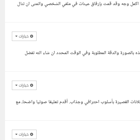
لى اكمل وجه وقد قمت بإرفاق عينات في ملفي الشخصي واتمنى ان تنال
خيارات
 بالصورة والدقة المطلوبة وفي الوقت المحدد ان شاء الله تفضل
خيارات
إعلانات القصيرة بأسلوب احترافي وجذاب. أقدم تعليقا صوتيا واضحا، مع
خيارات