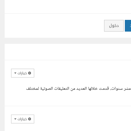
دخول
خيارات
شر سنوات، قدمت خلالها العديد من التعليقات الصوتية لمختلف
خيارات