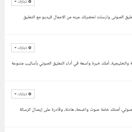
خيارات
عليق الصوتى وارسلت لحضرتك عينه من الاعمال فيديو مع التعليق
خيارات
والخليجية، أملك خبرة واسعة في أداء التعليق الصوتي بأساليب متنوعة
خيارات
 الصوتي، أمتلك خامة صوت واضحة، هادئة، وقادرة على إيصال الرسالة