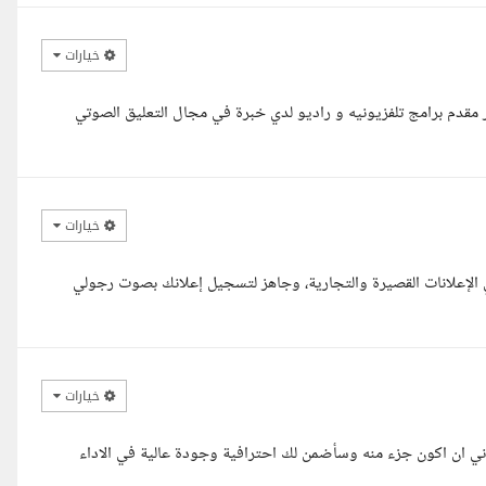
خيارات
 مقدم برامج تلفزيونيه و راديو لدي خبرة في مجال التعليق الصوتي
خيارات
الإعلانات القصيرة والتجارية، وجاهز لتسجيل إعلانك بصوت رجولي
خيارات
ن اكون جزء منه وسأضمن لك احترافية وجودة عالية في الاداء