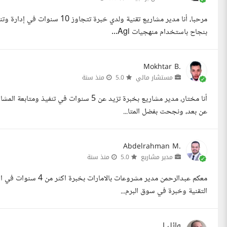
مرحبا، أنا مدير مشاريع تقنية ول
بنجاح باستخدام منهجيات Agi...
Mokhtar B.
مستشار مالي
5.0
منذ سنة
أنا مختار، مدير مشاريع بخبرة تزيد عن 5 سنو
عن بعد، ونجحت بفضل المتا...
Abdelrahman M.
مدير مشاريع
5.0
منذ سنة
معكم عبدالرحمن مدير مش
التقنية وخبرة في سوق البرم...
وائل ا.