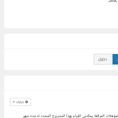
دخول
خيارات
المؤهلات المرفقة يمكننى القيام بهذا المشروع المحدد له مده شهر