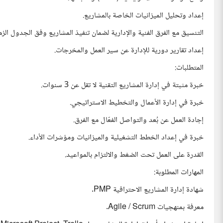
إعداد وتحليل الميزانيات الخاصة بالمشاريع.
التنسيق مع الفرق الفنية والإدارية لضمان تنفيذ المشاريع وفق الجدول الزم
إعداد تقارير دورية للإدارة عن سير العمل والمخرجات.
المتطلبات:
خبرة مثبتة في إدارة المشاريع التقنية لا تقل عن 3 سنوات.
خبرة في إدارة الأعمال والتخطيط الاستراتيجي.
إجادة العمل عن بُعد والتواصل الفعّال مع الفرق.
خبرة في إعداد الخطط التشغيلية والميزانيات ومؤشرات الأداء.
القدرة على العمل تحت الضغط والالتزام بالمواعيد.
المهارات المطلوبة:
شهادة إدارة المشاريع الاحترافية PMP.
معرفة بمنهجيات Agile / Scrum.