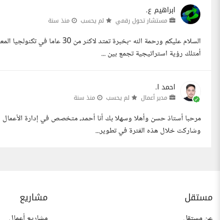
ابراهيم ع.
مستشار تحول رقمي
لم يحسب
منذ سنة
السلام عليكم ورحمة الله -بخبرة ت
أمتلك رؤية استراتيجية تجمع بين ...
احمد ا.
مدير أعمال
لم يحسب
منذ سنة
وشاركت خلال هذه الفترة في تطوير...
مستقل
مشاريع
عن مستقل
مشاريع أعمال