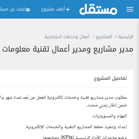
أضف مشروع
ابحث عن مستق
الرئيسية
المشاريع
أعمال وخدمات استشارية
مدير مشاريع ومدير أعمال تقنية معلومات 
تفاصيل المشروع
مطلوب مدير مشاريع تقنية وخدمات إلكترونية للعمل عن بُعد لمدة شهر واح
ضمن إطار زمني محدد.
المهام والمسؤوليات:
إعداد وتنفيذ خطط المشاريع التقنية والخدمات الإلكترونية.
وضع مؤشرات الأداء الرئيسية (KPIs) ومتابعتها.