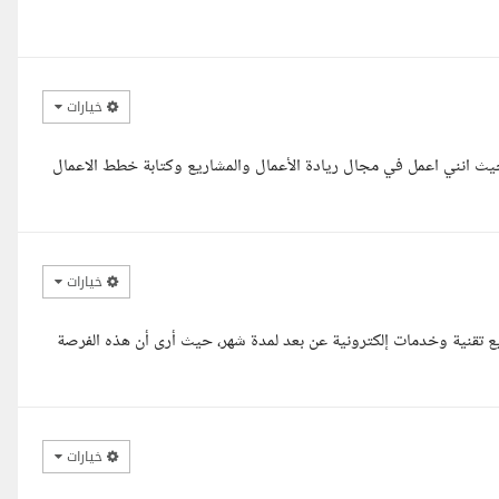
خيارات
حيث انني اعمل في مجال ريادة الأعمال والمشاريع وكتابة خطط الاعمال
خيارات
يع تقنية وخدمات إلكترونية عن بعد لمدة شهر، حيث أرى أن هذه الفرصة
خيارات