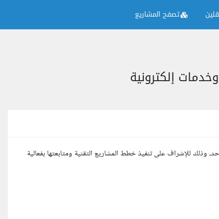
لين
تصفح المشاريع
وخدمات إلكترونية
د، وذلك للإشراف على تنفيذ خطط المشاريع التقنية ومتابعتها بفعالية