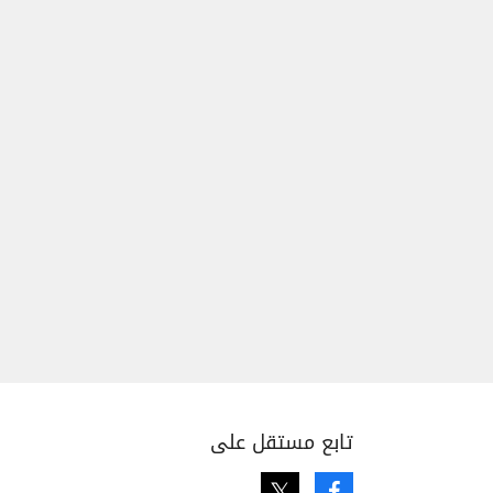
تابع مستقل على