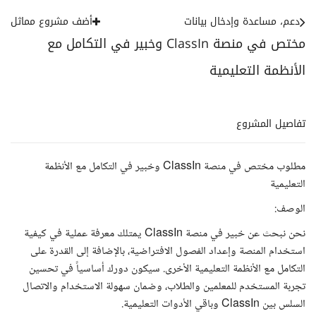
دعم، مساعدة وإدخال بيانات
أضف مشروع مماثل
مختص في منصة ClassIn وخبير في التكامل مع
الأنظمة التعليمية
تفاصيل المشروع
مطلوب مختص في منصة ClassIn وخبير في التكامل مع الأنظمة
التعليمية
الوصف:
نحن نبحث عن خبير في منصة ClassIn يمتلك معرفة عملية في كيفية
استخدام المنصة وإعداد الفصول الافتراضية، بالإضافة إلى القدرة على
التكامل مع الأنظمة التعليمية الأخرى. سيكون دورك أساسياً في تحسين
تجربة المستخدم للمعلمين والطلاب، وضمان سهولة الاستخدام والاتصال
السلس بين ClassIn وباقي الأدوات التعليمية.