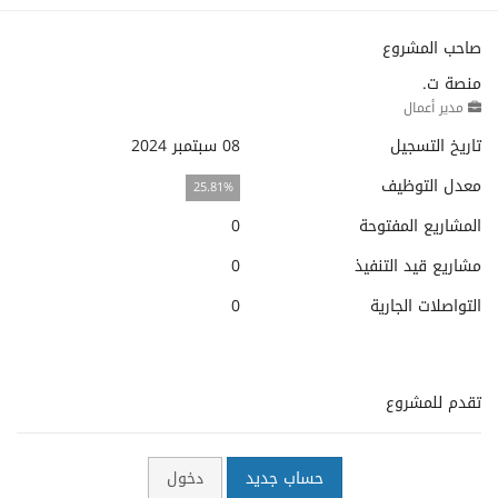
صاحب المشروع
منصة ت.
مدير أعمال
تاريخ التسجيل
08 سبتمبر 2024
معدل التوظيف
25.81%
المشاريع المفتوحة
0
مشاريع قيد التنفيذ
0
التواصلات الجارية
0
تقدم للمشروع
حساب جديد
دخول