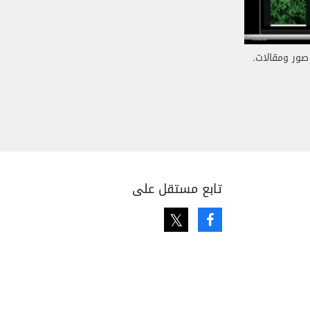
ور ومقالات.
تابع مستقل على
Twitter
Facebook