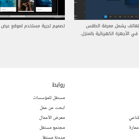
لهاتف يشمل معرفة الطقس
تصميم تجربة مستخدم لموقع عرض ص
ي الأجهزة الكهربائية بالمنزل.
روابط
مستقل للمؤسسات
ابحث عن عمل
ناعي
معرض الأعمال
مارة
مجتمع مستقل
مدونة مستقل