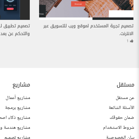
تصميم تجربة المستخدم لموقع ويب للتسويق عبر
تصميم تطبيق ل
الانترنت.
والتحكم عن بعد ف
1
مستقل
مشاريع
عن مستقل
مشاريع أعمال
الأسئلة الشائعة
مشاريع برمجة
ضمان حقوقك
مشاريع ذكاء اصط
شروط الاستخدام
مشاريع هندسة وع
بيان الخصوصية
مشاريع تصميم