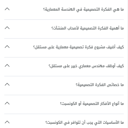
ما هي الفكرة التصميمية في الهندسة المعمارية؟
ما أهمية الفكرة التصميمية لأصحاب المنشآت؟
كيف أضيف مشروع فكرة تصميمية معمارية على مستقل؟
كيف أوظف مهندس معماري خبير على مستقل؟
ما خصائص الفكرة التصميمية؟
ما أنواع الأفكار التصميمية أو الكونسبت؟
ما الأساسيات التي يجب أن تتوافر في الكونسبت؟