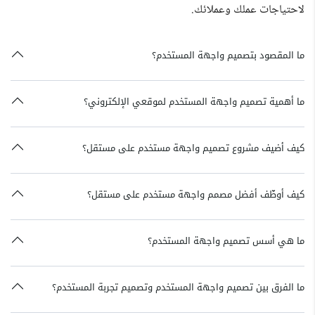
لاحتياجات عملك وعملائك.
ما المقصود بتصميم واجهة المستخدم؟
ما أهمية تصميم واجهة المستخدم لموقعي الإلكتروني؟
كيف أضيف مشروع تصميم واجهة مستخدم على مستقل؟
كيف أوظّف أفضل مصمم واجهة مستخدم على مستقل؟
ما هي أسس تصميم واجهة المستخدم؟
ما الفرق بين تصميم واجهة المستخدم وتصميم تجربة المستخدم؟