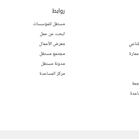
روابط
مستقل للمؤسسات
ابحث عن عمل
ناعي
معرض الأعمال
مارة
مجتمع مستقل
مدونة مستقل
مركز المساعدة
جمة
اعدة