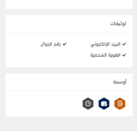
توثيقات
البريد الإلكتروني
رقم الجوال
الهوية الشخصية
أوسمة