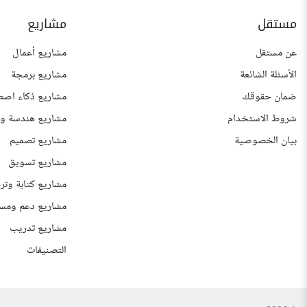
مستقل
مشاريع
عن مستقل
مشاريع أعمال
الأسئلة الشائعة
مشاريع برمجة
ضمان حقوقك
مشاريع ذكاء اصط
شروط الاستخدام
مشاريع هندسة وع
بيان الخصوصية
مشاريع تصميم
مشاريع تسويق
مشاريع كتابة وتر
مشاريع دعم ومس
مشاريع تدريب
التصنيفات