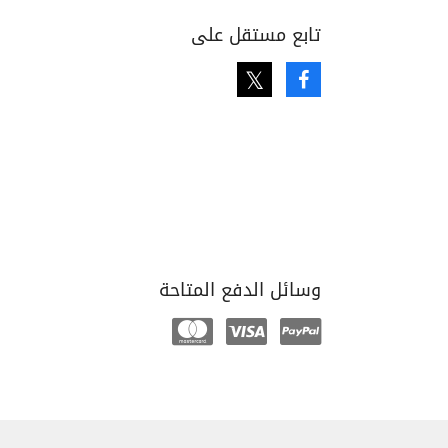
تابع مستقل على
Twitter
Facebook
وسائل الدفع المتاحة
Mastercard
Visa
Paypal