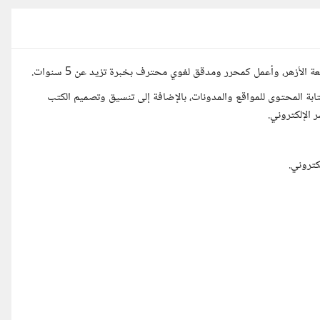
لأزهر، وأعمل كمحرر ومدقق لغوي محترف بخبرة تزيد عن 5 سنوات.
ابة المحتوى للمواقع والمدونات، بالإضافة إلى تنسيق وتصميم الكتب
كتروني.