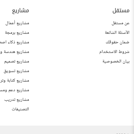
مستقل
مشاريع
عن مستقل
مشاريع أعمال
الأسئلة الشائعة
مشاريع برمجة
ضمان حقوقك
مشاريع ذكاء اصط
شروط الاستخدام
مشاريع هندسة وع
بيان الخصوصية
مشاريع تصميم
مشاريع تسويق
مشاريع كتابة وتر
مشاريع دعم ومس
مشاريع تدريب
التصنيفات