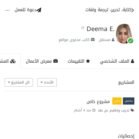
كتابة، تحرير، ترجمة ولغات
دعوة للعمل
Deema E.
مستقل
كاتب محتوى مواقع
الملف الشخصي
التقييمات
معرض الأعمال
المشا
المشاريع
الأحدث
كل المشاريع
مشروع خاص
مكتمل
خاص
تدريب وتعليم عن بعد
منذ 4 أشهر
إحصائيات