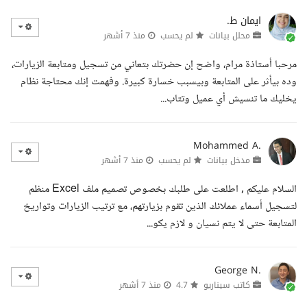
ايمان ط.
محلل بيانات
لم يحسب
منذ 7 أشهر
مرحبا أستاذة مرام، واضح إن حضرتك بتعاني من تسجيل ومتابعة الزيارات،
وده بيأثر على المتابعة وبيسبب خسارة كبيرة. وفهمت إنك محتاجة نظام
يخليك ما تنسيش أي عميل وتتاب...
Mohammed A.
مدخل بيانات
لم يحسب
منذ 7 أشهر
السلام عليكم , اطلعت على طلبك بخصوص تصميم ملف Excel منظم
لتسجيل أسماء عملائك الذين تقوم بزيارتهم، مع ترتيب الزيارات وتواريخ
المتابعة حتى لا يتم نسيان و لازم يكو...
George N.
كاتب سيناريو
4.7
منذ 7 أشهر