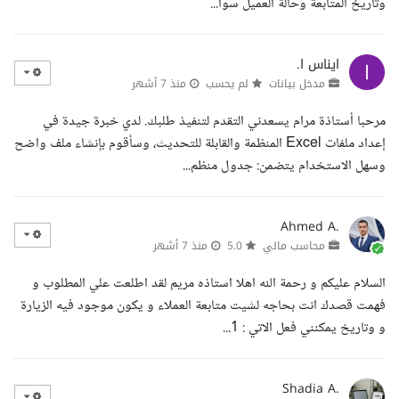
وتاريخ المتابعة وحالة العميل سوا...
ايناس ا.
مدخل بيانات
لم يحسب
منذ 7 أشهر
مرحبا أستاذة مرام يسعدني التقدم لتنفيذ طلبك. لدي خبرة جيدة في
إعداد ملفات Excel المنظمة والقابلة للتحديث، وسأقوم بإنشاء ملف واضح
وسهل الاستخدام يتضمن: جدول منظم...
Ahmed A.
محاسب مالي
5.0
منذ 7 أشهر
السلام عليكم و رحمة الله اهلا استاذه مريم لقد اطلعت علي المطلوب و
فهمت قصدك انت بحاجه لشيت متابعة العملاء و يكون موجود فيه الزيارة
و وتاريخ يمكنني فعل الاتي : 1...
Shadia A.