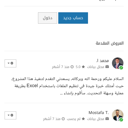
حساب جديد
دخول
العروض المقدمة
محمد ا.
محلل بيانات
5.0
منذ 7 أشهر
السلام عليكم ورحمة الله وبركاته، يسعدني التقدم لتنفيذ هذا المشروع،
حيث أمتلك خبرة جيدة في تنظيم الملفات باستخدام Excel بطريقة
عملية وسهلة التحديث. سأقوم بإنشاء ...
Mostafa T.
محلل بيانات
لم يحسب
منذ 7 أشهر