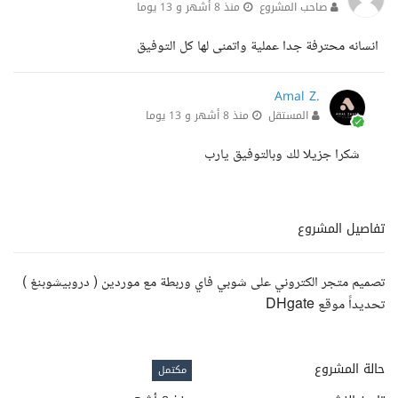
صاحب المشروع
منذ 8 أشهر و 13 يوما
انسانه محترفة جدا عملية واتمنى لها كل التوفيق
Amal Z.
المستقل
منذ 8 أشهر و 13 يوما
شكرا جزيلا لك وبالتوفيق يارب
تفاصيل المشروع
تصميم متجر الكتروني على شوبي فاي وربطة مع موردين ( دروبيشوبنغ )
تحديداً موقع DHgate
حالة المشروع
مكتمل