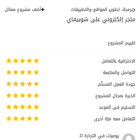
برمجة، تطوير المواقع والتطبيقات
أضف مشروع مماثل
متجر إلكتروني على شوبيفاي
تقييم المشروع
الاحترافية بالتعامل
التواصل والمتابعة
جودة العمل المسلّم
الخبرة بمجال المشروع
التسليم فى الموعد
التعامل معه مرّة أخرى
يوميات في التجارة D.