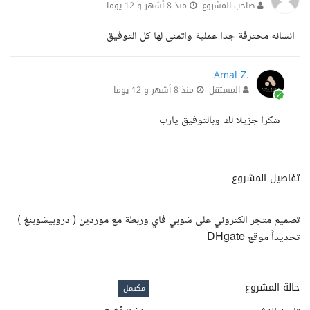
صاحب المشروع
منذ 8 أشهر و 12 يوما
انسانه محترفة جدا عملية واتمنى لها كل التوفيق
Amal Z.
المستقل
منذ 8 أشهر و 12 يوما
شكرا جزيلا لك وبالتوفيق يارب
تفاصيل المشروع
تصميم متجر الكتروني على شوبي فاي وربطة مع موردين ( دروبيشوبنغ )
تحديداً موقع DHgate
حالة المشروع
مكتمل