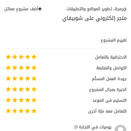
برمجة، تطوير المواقع والتطبيقات
أضف مشروع مماثل
متجر إلكتروني على شوبيفاي
تقييم المشروع
الاحترافية بالتعامل
التواصل والمتابعة
جودة العمل المسلّم
الخبرة بمجال المشروع
التسليم فى الموعد
التعامل معه مرّة أخرى
يوميات في التجارة D.