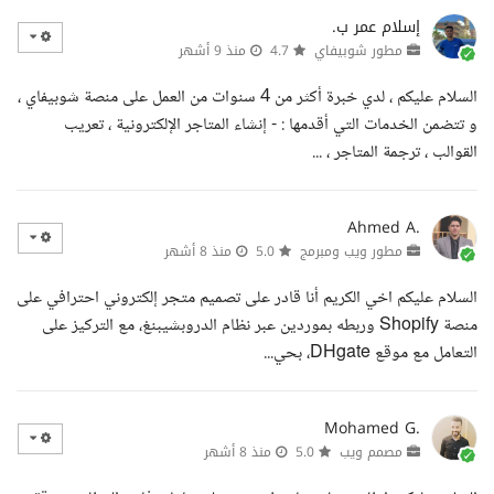
إسلام عمر ب.
مطور شوبيفاي
4.7
منذ 9 أشهر
السلام عليكم ، لدي خبرة أكثر من 4 سنوات من العمل على منصة شوبيفاي ،
و تتضمن الخدمات التي أقدمها : - إنشاء المتاجر الإلكترونية ، تعريب
القوالب ، ترجمة المتاجر ، ...
Ahmed A.
مطور ويب ومبرمج
5.0
منذ 8 أشهر
السلام عليكم اخي الكريم أنا قادر على تصميم متجر إلكتروني احترافي على
منصة Shopify وربطه بموردين عبر نظام الدروبشيبنغ، مع التركيز على
التعامل مع موقع DHgate، بحي...
Mohamed G.
مصمم ويب
5.0
منذ 8 أشهر