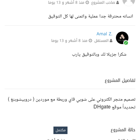
صاحب المشروع
منذ 8 أشهر و 13 يوما
انسانه محترفة جدا عملية واتمنى لها كل التوفيق
Amal Z.
المستقل
منذ 8 أشهر و 13 يوما
شكرا جزيلا لك وبالتوفيق يارب
تفاصيل المشروع
تصميم متجر الكتروني على شوبي فاي وربطة مع موردين ( دروبيشوبنغ )
تحديداً موقع DHgate
حالة المشروع
مكتمل