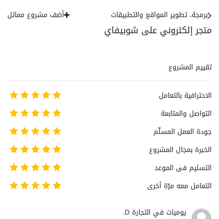
برمجة، تطوير المواقع والتطبيقات
أضف مشروع مماثل
متجر إلكتروني على شوبيفاي
تقييم المشروع
الاحترافية بالتعامل
التواصل والمتابعة
جودة العمل المسلّم
الخبرة بمجال المشروع
التسليم فى الموعد
التعامل معه مرّة أخرى
يوميات في التجارة D.