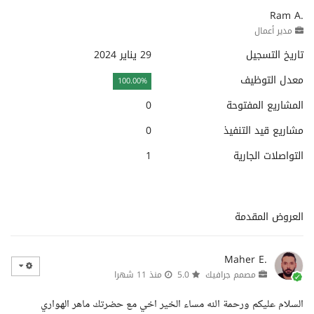
Ram A.
مدير أعمال
تاريخ التسجيل
29 يناير 2024
معدل التوظيف
100.00%
المشاريع المفتوحة
0
مشاريع قيد التنفيذ
0
التواصلات الجارية
1
العروض المقدمة
Maher E.
مصمم جرافيك
5.0
منذ 11 شهرا
السلام عليكم ورحمة الله مساء الخير اخي مع حضرتك ماهر الهواري