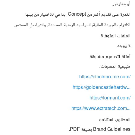
أو معارض.
القدرة على تقديم أكثر من Concept إبداعي للاختيار من بينها.
الالتزام بالجودة العالية، المواعيد الزمنية المحددة، والتواصل المستمر.
الملفات المتوفرة
لا يوجد
أمثلة لتصاميم مشابهة
طبيعية المنتجات :
https://cincinno-me.com/
https://goldencastlehardw...
https://formani.com/
https://www.ectratech.com...
المطلوب استلامه
Brand Guidelines بصيغة PDF.