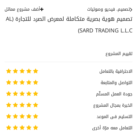
تصميم، فيديو وصوتيات
أضف مشروع مماثل
تصميم هوية بصرية متكاملة لمعرض الصرد للتجارة (AL
SARD TRADING L.L.C)
تقييم المشروع
الاحترافية بالتعامل
التواصل والمتابعة
جودة العمل المسلّم
الخبرة بمجال المشروع
التسليم فى الموعد
التعامل معه مرّة أخرى