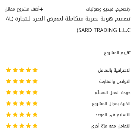
تصميم، فيديو وصوتيات
أضف مشروع مماثل
تصميم هوية بصرية متكاملة لمعرض الصرد للتجارة (AL
SARD TRADING L.L.C)
تقييم المشروع
الاحترافية بالتعامل
التواصل والمتابعة
جودة العمل المسلّم
الخبرة بمجال المشروع
التسليم فى الموعد
التعامل معه مرّة أخرى