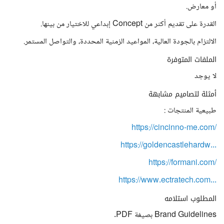
أو معارض.
القدرة على تقديم أكثر من Concept إبداعي للاختيار من بينها.
الالتزام بالجودة العالية، المواعيد الزمنية المحددة، والتواصل المستمر.
الملفات المتوفرة
لا يوجد
أمثلة لتصاميم مشابهة
طبيعية المنتجات :
https://cincinno-me.com/
https://goldencastlehardw...
https://formani.com/
https://www.ectratech.com...
المطلوب استلامه
Brand Guidelines بصيغة PDF.