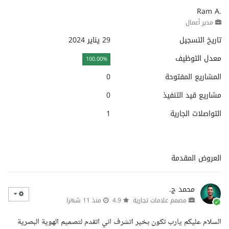
Ram A.
مدير أعمال
تاريخ التسجيل
29 يناير 2024
معدل التوظيف
100.00%
المشاريع المفتوحة
0
مشاريع قيد التنفيذ
0
التواصلات الجارية
1
العروض المقدمة
محمد ج.
مصمم علامات تجارية
4.9
منذ 11 شهرا
السلام عليكم يارب تكون بخير اتشرف اني اتقدم لتصميم الهوية البصرية